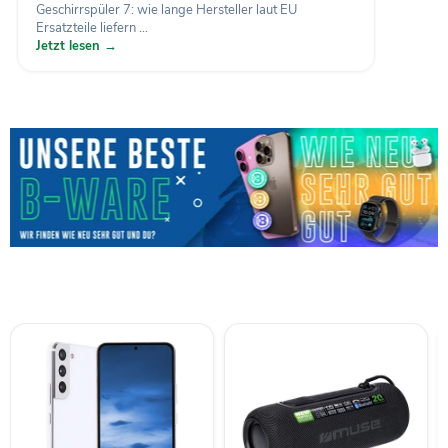
Geschirrspüler 7: wie lange Hersteller laut EU
Ersatzteile liefern ...
Jetzt lesen →