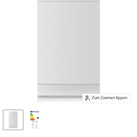
Zum Zoomen tippen