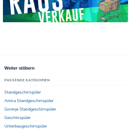
Weiter stöbern
PASSENDE KATEGORIEN
Standgeschirrspüler
Amica Standgeschirrspüler
Gorenje Standgeschirrspüler
Geschirrspüler
Unterbaugeschirrspüler