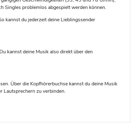
ch Singles problemlos abgespielt werden können.
 kannst du jederzeit deine Lieblingssender
Du kannst deine Musik also direkt über den
ssen. Über die Kopfhörerbuchse kannst du deine Musik
er Lautsprechern zu verbinden.