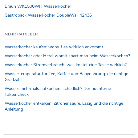
Braun WK1500WH Wasserkocher
Gastroback Wasserkocher DoubleWall 42436
MEHR RATGEBER
Wasserkocher kaufen: worauf es wirklich ankommt
Wasserkocher oder Herd: womit spart man beim Wasserkochen?
Wasserkocher Stromverbrauch: was kostet eine Tasse wirklich?
Wassertemperatur für Tee, Kaffee und Babynahrung: die richtige
Gradzahl
Wasser mehrmals aufkochen: schädlich? Der nüchterne
Faktencheck
Wasserkocher entkalken: Zitronensäure, Essig und die richtige
Anleitung