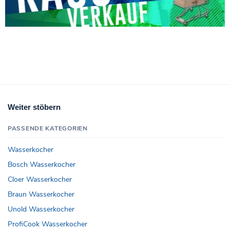
Weiter stöbern
PASSENDE KATEGORIEN
Wasserkocher
Bosch Wasserkocher
Cloer Wasserkocher
Braun Wasserkocher
Unold Wasserkocher
ProfiCook Wasserkocher