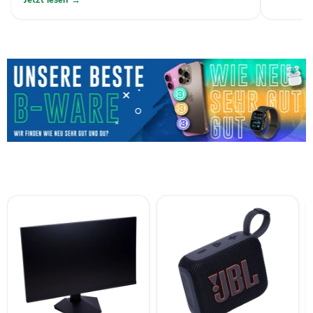
Jetzt lesen →