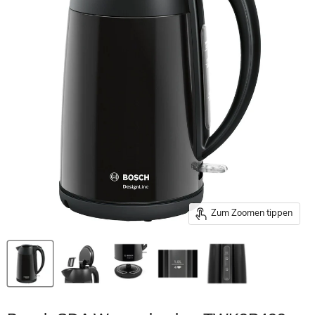
Zum Zoomen tippen