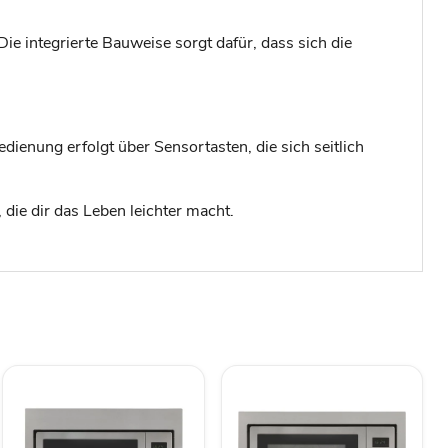
 integrierte Bauweise sorgt dafür, dass sich die
enung erfolgt über Sensortasten, die sich seitlich
ie dir das Leben leichter macht.