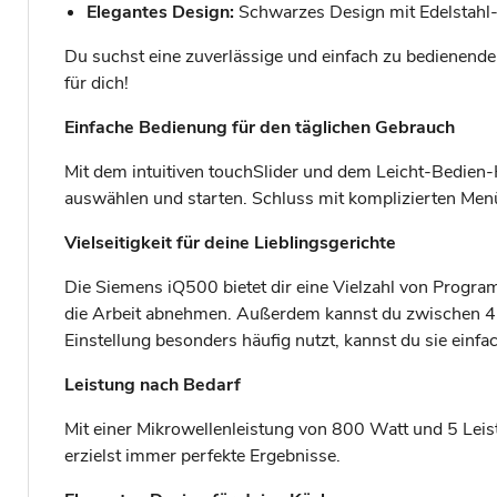
Elegantes Design:
Schwarzes Design mit Edelstahl-E
Du suchst eine zuverlässige und einfach zu bedienende
für dich!
Einfache Bedienung für den täglichen Gebrauch
Mit dem intuitiven touchSlider und dem Leicht-Bedien-
auswählen und starten. Schluss mit komplizierten Men
Vielseitigkeit für deine Lieblingsgerichte
Die Siemens iQ500 bietet dir eine Vielzahl von Program
die Arbeit abnehmen. Außerdem kannst du zwischen 4
Einstellung besonders häufig nutzt, kannst du sie einf
Leistung nach Bedarf
Mit einer Mikrowellenleistung von 800 Watt und 5 Leis
erzielst immer perfekte Ergebnisse.