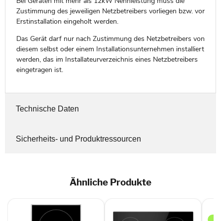
Bei Geräten mit mehr als 12kW Nennleistung muss die
Zustimmung des jeweiligen Netzbetreibers vorliegen bzw. vor
Erstinstallation eingeholt werden.
Das Gerät darf nur nach Zustimmung des Netzbetreibers von
diesem selbst oder einem Installationsunternehmen installiert
werden, das im Installateurverzeichnis eines Netzbetreibers
eingetragen ist.
Technische Daten
Sicherheits- und Produktressourcen
Ähnliche Produkte
Bek
HII