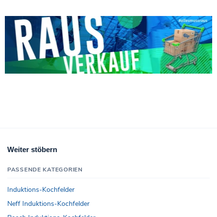
Weiter stöbern
PASSENDE KATEGORIEN
Induktions-Kochfelder
Neff Induktions-Kochfelder