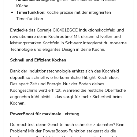
Küche.
Timerfunktion:
Koche präzise mit der integrierten
Timerfunktion.
Entdecke das Gorenje GI6401BSCE Induktionskochfeld und
revolutioniere deine Kochroutine! Mit diesem stilvollen und
leistungsstarken Kochfeld in Schwarz integrierst du moderne
Technologie und elegantes Design in deine Küche.
Schnell und Effizient Kochen
Dank der Induktionstechnologie erhitzt sich das Kochfeld
doppelt so schnell wie herkömmliche HiLight-Kochfelder.
Das spart Zeit und Energie. Nur der Boden deines
Kochgeschirrs wird erhitzt, während die restliche Oberfläche
angenehm kühl bleibt – das sorgt für mehr Sicherheit beim
Kochen.
PowerBoost für maximale Leistung
Du möchtest deine Gerichte noch schneller zubereiten? Kein
Problem! Mit der PowerBoost-Funktion steigerst du die