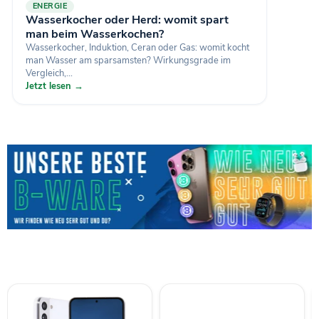
ENERGIE
Wasserkocher oder Herd: womit spart
man beim Wasserkochen?
Wasserkocher, Induktion, Ceran oder Gas: womit kocht
man Wasser am sparsamsten? Wirkungsgrade im
Vergleich,...
Jetzt lesen →