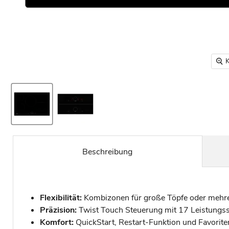
K
Beschreibung
Flexibilität:
Kombizonen für große Töpfe oder mehrer
Präzision:
Twist Touch Steuerung mit 17 Leistungss
Komfort:
QuickStart, Restart-Funktion und Favorite