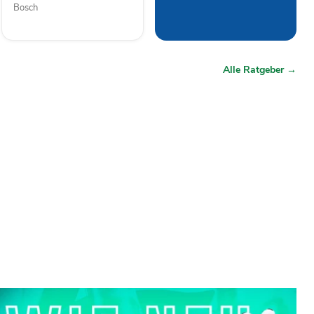
Bosch
Alle Ratgeber →