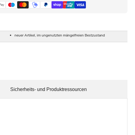
neuer Artikel, im ungenutzten mängelfreien Bestzustand
Sicherheits- und Produktressourcen