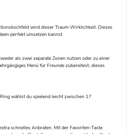
ktionskochfeld wird dieser Traum Wirklichkeit. Dieses
Ideen perfekt umsetzen kannst.
weder als zwei separate Zonen nutzen oder zu einer
 mehrgängiges Menü für Freunde zubereitest, dieses
Ring wählst du spielend leicht zwischen 17
xtra schnelles Anbraten. Mit der Favoriten-Taste