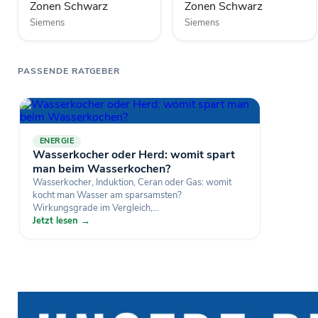
Zonen Schwarz
Zonen Schwarz
Siemens
Siemens
PASSENDE RATGEBER
ENERGIE
Wasserkocher oder Herd: womit spart
man beim Wasserkochen?
Wasserkocher, Induktion, Ceran oder Gas: womit
kocht man Wasser am sparsamsten?
Wirkungsgrade im Vergleich,...
Jetzt lesen →