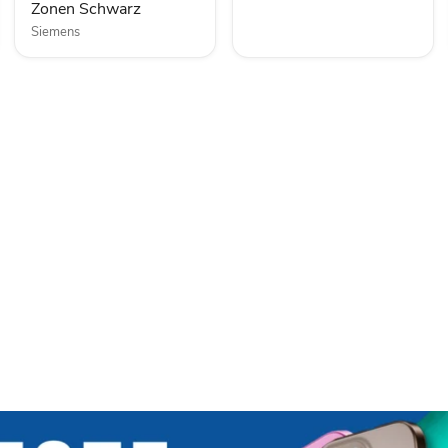
Zonen Schwarz
Siemens