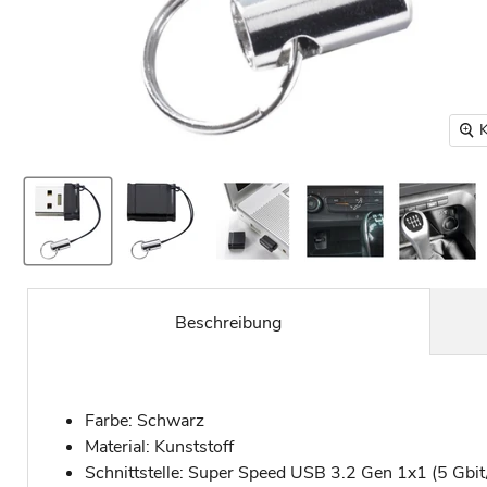
K
Beschreibung
Farbe: Schwarz
Material: Kunststoff
Schnittstelle: Super Speed USB 3.2 Gen 1x1 (5 Gbit