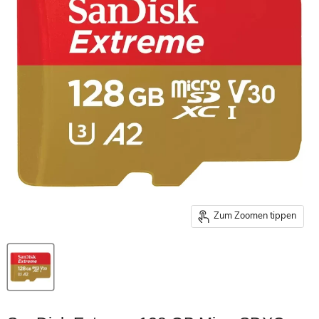
Zum Zoomen tippen