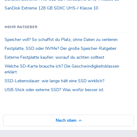
SanDisk Extreme 128 GB SDXC UHS-I Klasse 10
MEHR RATGEBER
Speicher voll? So schaffst du Platz, ohne Daten zu verlieren
Festplatte, SSD oder NVMe? Der große Speicher-Ratgeber
Externe Festplatte kaufen: worauf du achten solltest
Welche SD-Karte brauche ich? Die Geschwindigkeitsklassen
erklärt
SSD-Lebensdauer: wie lange hält eine SSD wirklich?
USB-Stick oder externe SSD? Was wofür besser ist
Nach oben