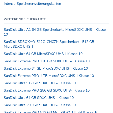
Intenso Speichererweiterungskarten
WEITERE SPEICHERKARTE
SanDisk Ultra A1 64 GB Speicherkarte MicroSDXC UHS-I Klasse
10
SanDisk SDSQXAO-512G-GNCZN Speicherkarte 512 GB
MicroSDXC UHS-I
SanDisk Ultra 64 GB MicroSDXC UHS-I Klasse 10
SanDisk Extreme PRO 128 GB SDXC UHS-I Klasse 10
SanDisk Extreme 64 GB MicroSDXC UHS-I Klasse 10
SanDisk Extreme PRO 1 TB MicroSDXC UHS-I Klasse 10
SanDisk Ultra 512 GB SDXC UHS-I Klasse 10
SanDisk Extreme PRO 256 GB SDXC UHS-I Klasse 10
SanDisk Ultra 64 GB SDXC UHS-I Klasse 10
SanDisk Ultra 256 GB SDXC UHS-I Klasse 10
SanDisk Extreme PRO 512 GB MicroSDXC UHS-I Klasse 10