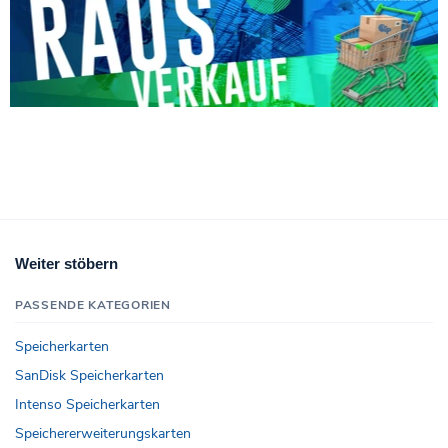
Weiter stöbern
PASSENDE KATEGORIEN
Speicherkarten
SanDisk Speicherkarten
Intenso Speicherkarten
Speichererweiterungskarten