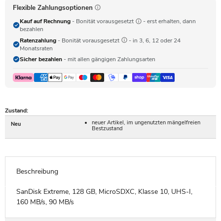
Flexible Zahlungsoptionen
Kauf auf Rechnung
- Bonität vorausgesetzt
- erst erhalten, dann
bezahlen
Ratenzahlung
- Bonität vorausgesetzt
- in 3, 6, 12 oder 24
Monatsraten
Sicher bezahlen
- mit allen gängigen Zahlungsarten
Zustand:
neuer Artikel, im ungenutzten mängelfreien
Neu
Bestzustand
Beschreibung
SanDisk Extreme, 128 GB, MicroSDXC, Klasse 10, UHS-I,
160 MB/s, 90 MB/s