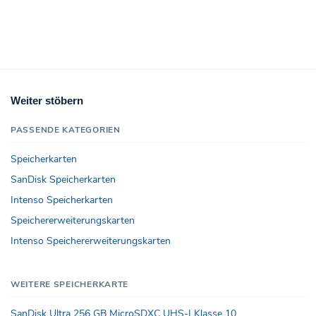
Weiter stöbern
PASSENDE KATEGORIEN
Speicherkarten
SanDisk Speicherkarten
Intenso Speicherkarten
Speichererweiterungskarten
Intenso Speichererweiterungskarten
WEITERE SPEICHERKARTE
SanDisk Ultra 256 GB MicroSDXC UHS-I Klasse 10