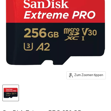
Zum Zoomen tippen