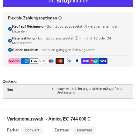
Flexible Zahlungsoptionen
Kauf auf Rechnung
- Bonität vorausgesetzt
- erst erhalten, dann
bezahlen
Ratenzahlung
- Bonität vorausgesetzt
- in 3, 6, 12 oder 24
Monatsraten
Sicher bezahlen
- mit allen gängigen Zahlungsarten
Zustand:
neuer Artikel, im ungenutzten mängelfreien
Neu
Bestzustand
Variantenauswahl - Amica EC 744 000 C
Farbe:
Schwarz
Zustand:
Neuware