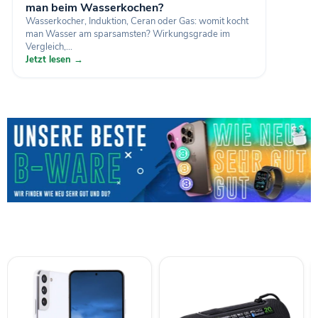
man beim Wasserkochen?
Wasserkocher, Induktion, Ceran oder Gas: womit kocht
man Wasser am sparsamsten? Wirkungsgrade im
Vergleich,...
Jetzt lesen →