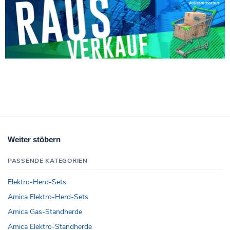
Weiter stöbern
PASSENDE KATEGORIEN
Elektro-Herd-Sets
Amica Elektro-Herd-Sets
Amica Gas-Standherde
Amica Elektro-Standherde