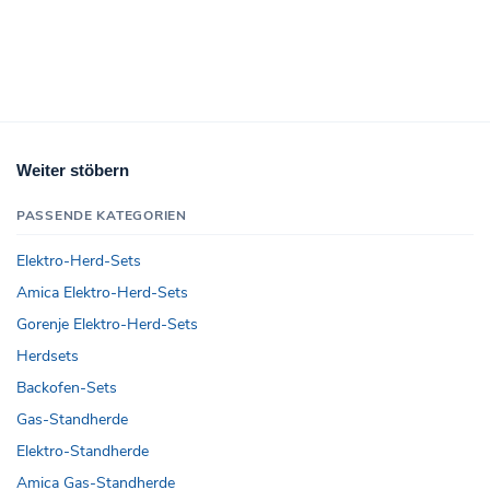
Weiter stöbern
PASSENDE KATEGORIEN
Elektro-Herd-Sets
Amica Elektro-Herd-Sets
Gorenje Elektro-Herd-Sets
Herdsets
Backofen-Sets
Gas-Standherde
Elektro-Standherde
Amica Gas-Standherde