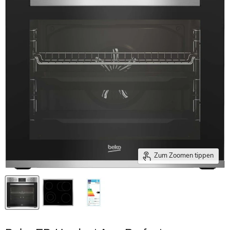
Zum Zoomen tippen