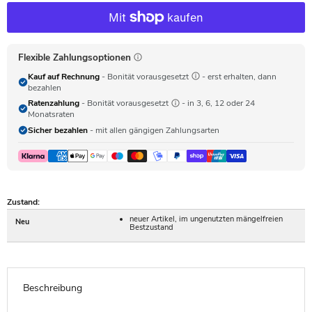
Flexible Zahlungsoptionen
Kauf auf Rechnung
- Bonität vorausgesetzt
- erst erhalten, dann
bezahlen
Ratenzahlung
- Bonität vorausgesetzt
- in 3, 6, 12 oder 24
Monatsraten
Sicher bezahlen
- mit allen gängigen Zahlungsarten
Zustand:
neuer Artikel, im ungenutzten mängelfreien
Neu
Bestzustand
Beschreibung