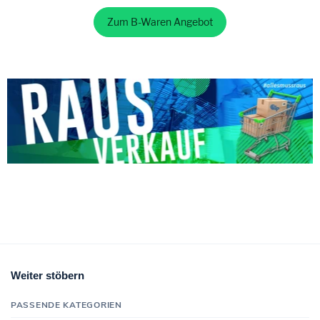
Zum B-Waren Angebot
Weiter stöbern
PASSENDE KATEGORIEN