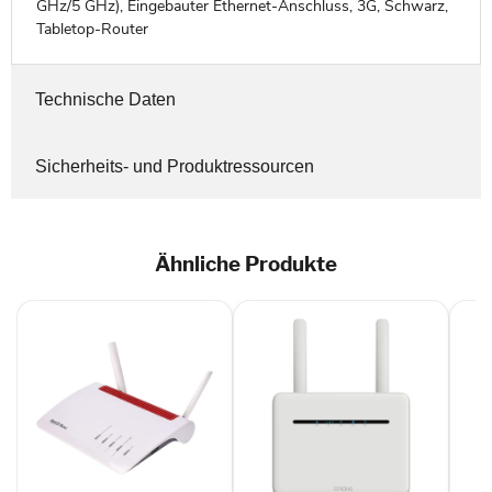
GHz/5 GHz), Eingebauter Ethernet-Anschluss, 3G, Schwarz,
Tabletop-Router
Technische Daten
Sicherheits- und Produktressourcen
Ähnliche Produkte