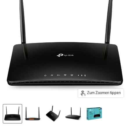
Zum Zoomen tippen