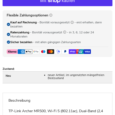
Flexible Zahlungsoptionen
Kauf auf Rechnung
- Bonität vorausgesetzt
- erst erhalten, dann
bezahlen
Ratenzahlung
- Bonität vorausgesetzt
- in 3, 6, 12 oder 24
Monatsraten
Sicher bezahlen
- mit allen gängigen Zahlungsarten
Zustand:
neuer Artikel, im ungenutzten mängelfreien
Neu
Bestzustand
Beschreibung
TP-Link Archer MR500, Wi-Fi 5 (802.11ac), Dual-Band (2,4