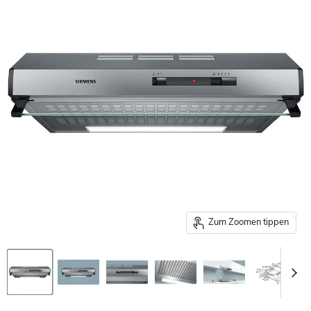
Zum Zoomen tippen