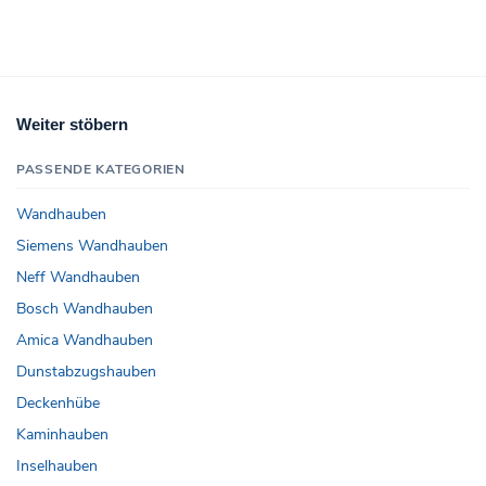
Weiter stöbern
PASSENDE KATEGORIEN
Wandhauben
Siemens Wandhauben
Neff Wandhauben
Bosch Wandhauben
Amica Wandhauben
Dunstabzugshauben
Deckenhübe
Kaminhauben
Inselhauben