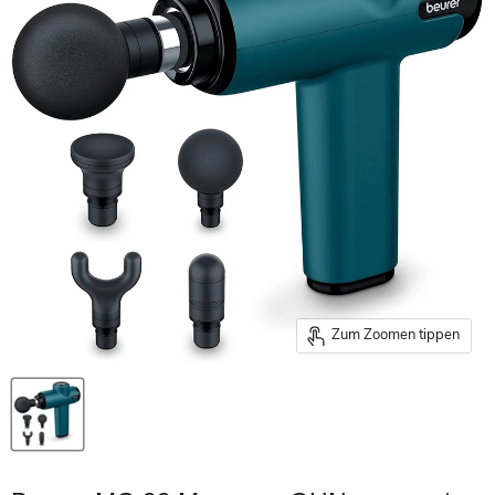
Zum Zoomen tippen