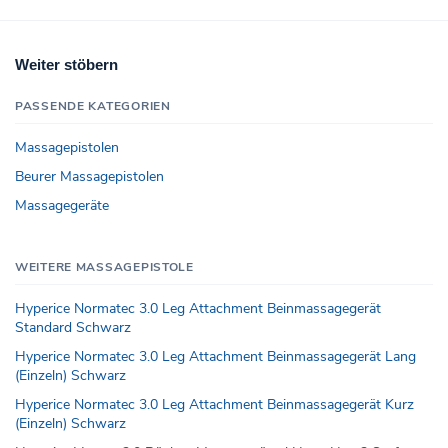
Weiter stöbern
PASSENDE KATEGORIEN
Massagepistolen
Beurer Massagepistolen
Massagegeräte
WEITERE MASSAGEPISTOLE
Hyperice Normatec 3.0 Leg Attachment Beinmassagegerät
Standard Schwarz
Hyperice Normatec 3.0 Leg Attachment Beinmassagegerät Lang
(Einzeln) Schwarz
Hyperice Normatec 3.0 Leg Attachment Beinmassagegerät Kurz
(Einzeln) Schwarz