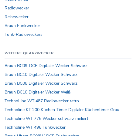
Radiowecker
Reisewecker
Braun Funkwecker
Funk-Radioweckers
WEITERE QUARZWECKER
Braun BC09-DCF Digitaler Wecker Schwarz
Braun BC10 Digitaler Wecker Schwarz
Braun BC08 Digitaler Wecker Schwarz
Braun BC10 Digitaler Wecker Weiß
TechnoLine WT 487 Radiowecker retro
Technoline KT 200 Küchen-Timer Digitaler Küchentimer Grau
Technoline WT 775 Wecker schwarz meliert
Technoline WT 496 Funkwecker