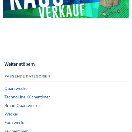
Weiter stöbern
PASSENDE KATEGORIEN
Quarzwecker
TechnoLine Küchentimer
Braun Quarzwecker
Wecker
Funkwecker
Küchentimer