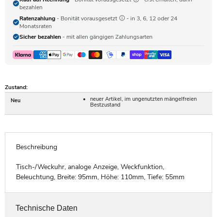
bezahlen
Ratenzahlung
- Bonität vorausgesetzt
- in 3, 6, 12 oder 24
Monatsraten
Sicher bezahlen
- mit allen gängigen Zahlungsarten
Zustand:
neuer Artikel, im ungenutzten mängelfreien
Neu
Bestzustand
Beschreibung
Tisch-/Weckuhr, analoge Anzeige, Weckfunktion,
Beleuchtung, Breite: 95mm, Höhe: 110mm, Tiefe: 55mm
Technische Daten