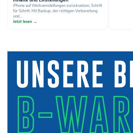
Inhalte und Einstellungen
iPhone auf Werkseinstellungen zurücksetzen, Schritt
für Schritt. Mit Backup, der richtigen Vorbereitung
und...
Jetzt lesen →