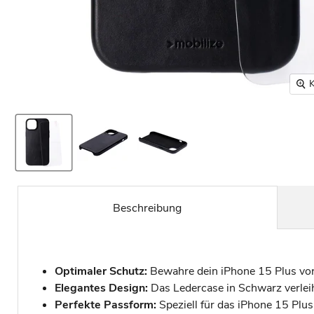
K
Beschreibung
Optimaler Schutz:
Bewahre dein iPhone 15 Plus vor
Elegantes Design:
Das Ledercase in Schwarz verlei
Perfekte Passform:
Speziell für das iPhone 15 Plus 