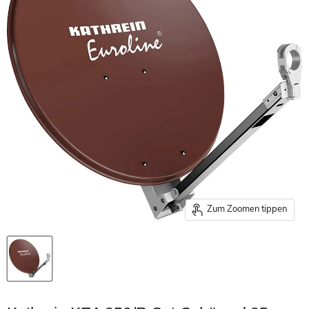
Zum Zoomen tippen