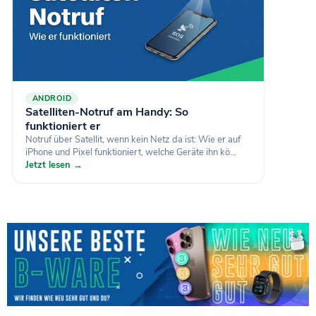
ANDROID
Satelliten-Notruf am Handy: So
funktioniert er
Notruf über Satellit, wenn kein Netz da ist: Wie er auf
iPhone und Pixel funktioniert, welche Geräte ihn kö...
Jetzt lesen →