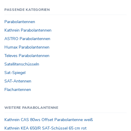
PASSENDE KATEGORIEN
Parabolantennen
Kathrein Parabolantennen
ASTRO Parabolantennen
Humax Parabolantennen
Televes Parabolantennen
Satellitenschüsseln
Sat-Spiegel
SAT-Antennen
Flachantennen
WEITERE PARABOLANTENNE
Kathrein CAS 80ws Offset Parabolantenne weiß
Kathrein KEA 650/R SAT-Schüssel 65 cm rot