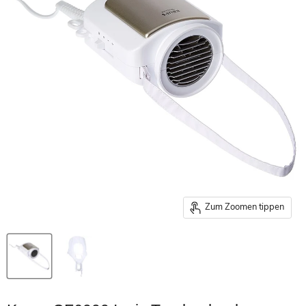
Zum Zoomen tippen