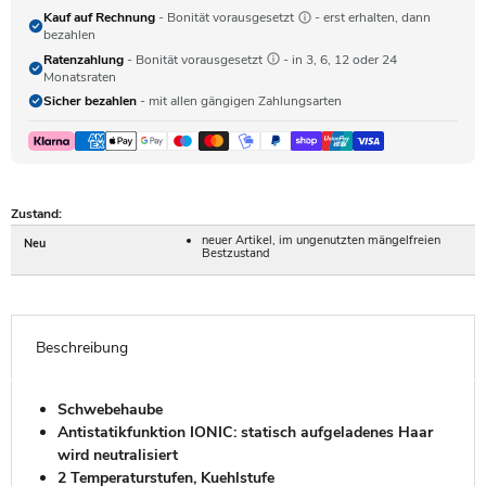
Kauf auf Rechnung
- Bonität vorausgesetzt
- erst erhalten, dann
bezahlen
Ratenzahlung
- Bonität vorausgesetzt
- in 3, 6, 12 oder 24
Monatsraten
Sicher bezahlen
- mit allen gängigen Zahlungsarten
Zustand:
neuer Artikel, im ungenutzten mängelfreien
Neu
Bestzustand
Beschreibung
Schwebehaube
Antistatikfunktion IONIC: statisch aufgeladenes Haar
wird neutralisiert
2 Temperaturstufen, Kuehlstufe