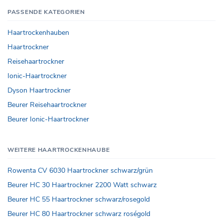
PASSENDE KATEGORIEN
Haartrockenhauben
Haartrockner
Reisehaartrockner
Ionic-Haartrockner
Dyson Haartrockner
Beurer Reisehaartrockner
Beurer Ionic-Haartrockner
WEITERE HAARTROCKENHAUBE
Rowenta CV 6030 Haartrockner schwarz/grün
Beurer HC 30 Haartrockner 2200 Watt schwarz
Beurer HC 55 Haartrockner schwarz/rosegold
Beurer HC 80 Haartrockner schwarz roségold