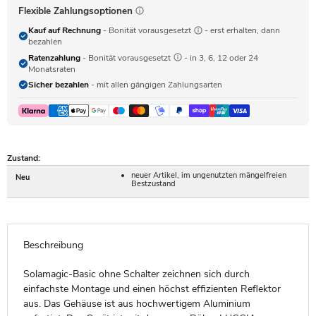
Flexible Zahlungsoptionen
Kauf auf Rechnung
- Bonität vorausgesetzt
- erst erhalten, dann
bezahlen
Ratenzahlung
- Bonität vorausgesetzt
- in 3, 6, 12 oder 24
Monatsraten
Sicher bezahlen
- mit allen gängigen Zahlungsarten
Zustand:
neuer Artikel, im ungenutzten mängelfreien
Neu
Bestzustand
Beschreibung
Solamagic-Basic ohne Schalter zeichnen sich durch
einfachste Montage und einen höchst effizienten Reflektor
aus. Das Gehäuse ist aus hochwertigem Aluminium