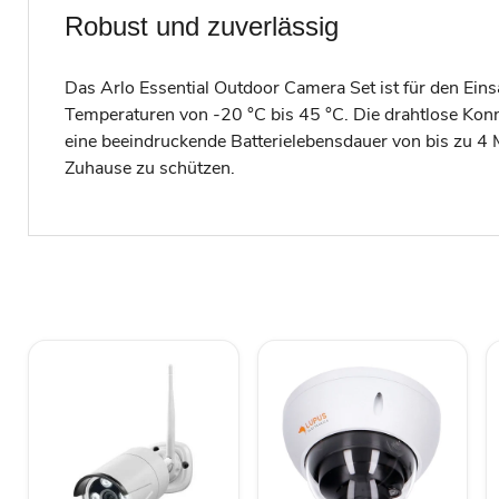
Robust und zuverlässig
Das Arlo Essential Outdoor Camera Set ist für den Ein
Temperaturen von -20 °C bis 45 °C. Die drahtlose Kon
eine beeindruckende Batterielebensdauer von bis zu 4 M
Zuhause zu schützen.