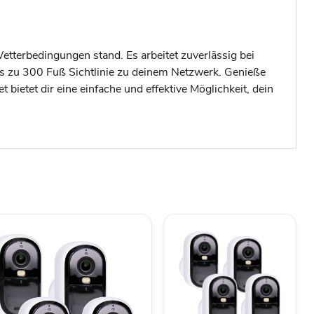
etterbedingungen stand. Es arbeitet zuverlässig bei
is zu 300 Fuß Sichtlinie zu deinem Netzwerk. Genieße
ietet dir eine einfache und effektive Möglichkeit, dein