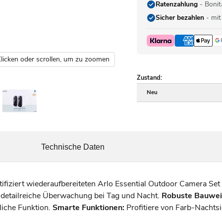
Ratenzahlung
- Bonit
Sicher bezahlen
- mit
licken oder scrollen, um zu zoomen
Zustand:
Neu
Technische Daten
ifiziert wiederaufbereiteten Arlo Essential Outdoor Camera Set
detailreiche Überwachung bei Tag und Nacht.
Robuste Bauwei
liche Funktion.
Smarte Funktionen:
Profitiere von Farb-Nachtsi