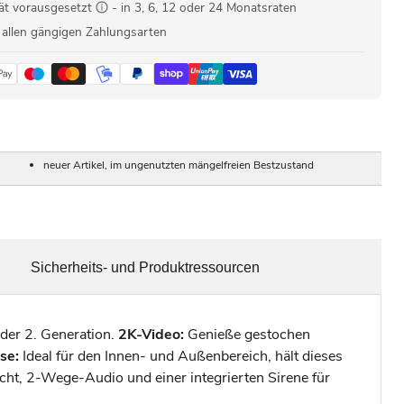
ät vorausgesetzt
- in 3, 6, 12 oder 24 Monatsraten
 allen gängigen Zahlungsarten
neuer Artikel, im ungenutzten mängelfreien Bestzustand
Sicherheits- und Produktressourcen
 der 2. Generation.
2K-Video:
Genieße gestochen
se:
Ideal für den Innen- und Außenbereich, hält dieses
cht, 2-Wege-Audio und einer integrierten Sirene für