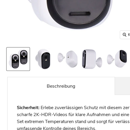
K
Beschreibung
Sicherheit:
Erlebe zuverlässigen Schutz mit diesem zert
scharfe 2K-HDR-Videos für klare Aufnahmen und eine 
Set extremen Temperaturen stand und sorgt für verläss
umfassende Kontrolle deines Bereichs.