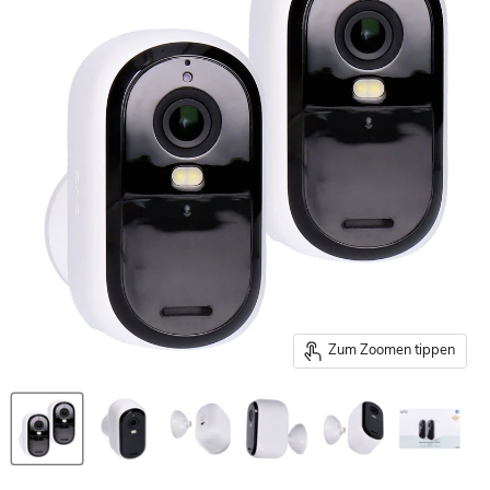
Zum Zoomen tippen