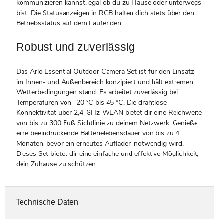
kommunizieren kannst, egal ob du zu Hause oder unterwegs
bist. Die Statusanzeigen in RGB halten dich stets über den
Betriebsstatus auf dem Laufenden.
Robust und zuverlässig
Das Arlo Essential Outdoor Camera Set ist für den Einsatz
im Innen- und Außenbereich konzipiert und hält extremen
Wetterbedingungen stand. Es arbeitet zuverlässig bei
Temperaturen von -20 °C bis 45 °C. Die drahtlose
Konnektivität über 2,4-GHz-WLAN bietet dir eine Reichweite
von bis zu 300 Fuß Sichtlinie zu deinem Netzwerk. Genieße
eine beeindruckende Batterielebensdauer von bis zu 4
Monaten, bevor ein erneutes Aufladen notwendig wird.
Dieses Set bietet dir eine einfache und effektive Möglichkeit,
dein Zuhause zu schützen.
Technische Daten