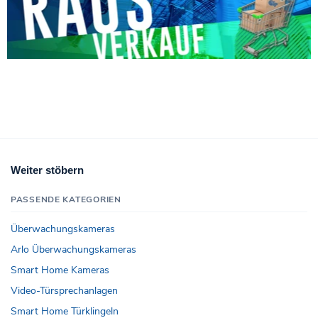
Weiter stöbern
PASSENDE KATEGORIEN
Überwachungskameras
Arlo Überwachungskameras
Smart Home Kameras
Video-Türsprechanlagen
Smart Home Türklingeln