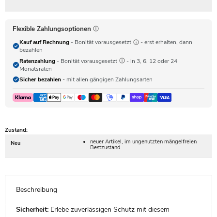
Flexible Zahlungsoptionen
Kauf auf Rechnung
- Bonität vorausgesetzt
- erst erhalten, dann
bezahlen
Ratenzahlung
- Bonität vorausgesetzt
- in 3, 6, 12 oder 24
Monatsraten
Sicher bezahlen
- mit allen gängigen Zahlungsarten
Zustand:
neuer Artikel, im ungenutzten mängelfreien
Neu
Bestzustand
Beschreibung
Sicherheit:
Erlebe zuverlässigen Schutz mit diesem