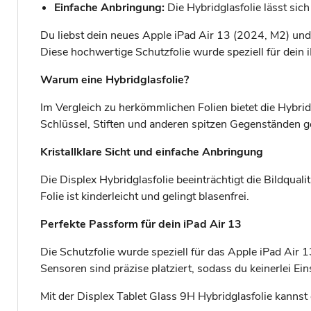
Einfache Anbringung:
Die Hybridglasfolie lässt sich
Du liebst dein neues Apple iPad Air 13 (2024, M2) und 
Diese hochwertige Schutzfolie wurde speziell für dein 
Warum eine Hybridglasfolie?
Im Vergleich zu herkömmlichen Folien bietet die Hybrid
Schlüssel, Stiften und anderen spitzen Gegenständen g
Kristallklare Sicht und einfache Anbringung
Die Displex Hybridglasfolie beeinträchtigt die Bildquali
Folie ist kinderleicht und gelingt blasenfrei.
Perfekte Passform für dein iPad Air 13
Die Schutzfolie wurde speziell für das Apple iPad Air 
Sensoren sind präzise platziert, sodass du keinerlei E
Mit der Displex Tablet Glass 9H Hybridglasfolie kannst