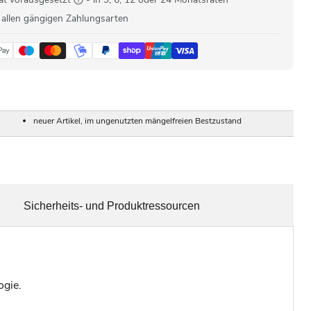
 allen gängigen Zahlungsarten
neuer Artikel, im ungenutzten mängelfreien Bestzustand
Sicherheits- und Produktressourcen
ogie.