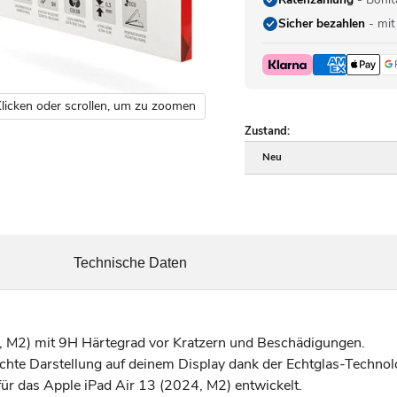
Sicher bezahlen
- mit
licken oder scrollen, um zu zoomen
Zustand:
Neu
Technische Daten
, M2) mit 9H Härtegrad vor Kratzern und Beschädigungen.
chte Darstellung auf deinem Display dank der Echtglas-Technol
für das Apple iPad Air 13 (2024, M2) entwickelt.