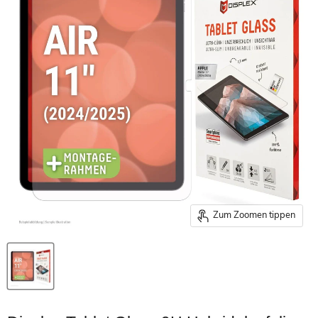
Zum Zoomen tippen