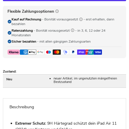
Flexible Zahlungsoptionen
Kauf auf Rechnung
- Bonität vorausgesetzt
- erst erhalten, dann
bezahlen
Ratenzahlung
- Bonität vorausgesetzt
- in 3, 6, 12 oder 24
Monatsraten
Sicher bezahlen
- mit allen gängigen Zahlungsarten
Zustand:
neuer Artikel, im ungenutzten mängelfreien
Neu
Bestzustand
Beschreibung
Extremer Schutz:
9H Härtegrad schützt dein iPad Air 11