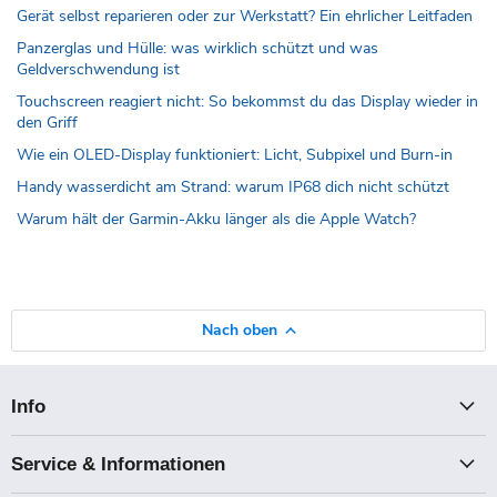
Gerät selbst reparieren oder zur Werkstatt? Ein ehrlicher Leitfaden
Panzerglas und Hülle: was wirklich schützt und was
Geldverschwendung ist
Touchscreen reagiert nicht: So bekommst du das Display wieder in
den Griff
Wie ein OLED-Display funktioniert: Licht, Subpixel und Burn-in
Handy wasserdicht am Strand: warum IP68 dich nicht schützt
Warum hält der Garmin-Akku länger als die Apple Watch?
Nach oben
Info
Service & Informationen