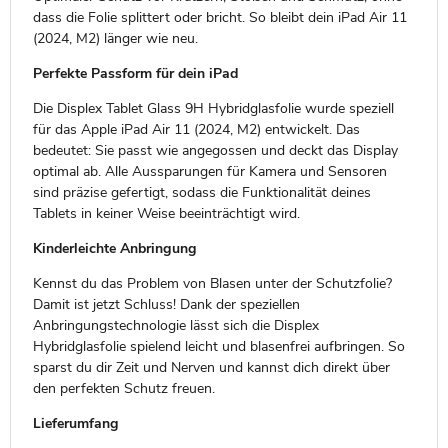
dass die Folie splittert oder bricht. So bleibt dein iPad Air 11
(2024, M2) länger wie neu.
Perfekte Passform für dein iPad
Die Displex Tablet Glass 9H Hybridglasfolie wurde speziell
für das Apple iPad Air 11 (2024, M2) entwickelt. Das
bedeutet: Sie passt wie angegossen und deckt das Display
optimal ab. Alle Aussparungen für Kamera und Sensoren
sind präzise gefertigt, sodass die Funktionalität deines
Tablets in keiner Weise beeinträchtigt wird.
Kinderleichte Anbringung
Kennst du das Problem von Blasen unter der Schutzfolie?
Damit ist jetzt Schluss! Dank der speziellen
Anbringungstechnologie lässt sich die Displex
Hybridglasfolie spielend leicht und blasenfrei aufbringen. So
sparst du dir Zeit und Nerven und kannst dich direkt über
den perfekten Schutz freuen.
Lieferumfang