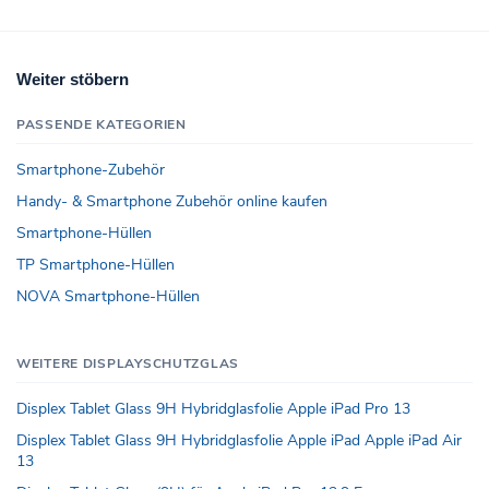
Weiter stöbern
PASSENDE KATEGORIEN
Smartphone-Zubehör
Handy- & Smartphone Zubehör online kaufen
Smartphone-Hüllen
TP Smartphone-Hüllen
NOVA Smartphone-Hüllen
WEITERE DISPLAYSCHUTZGLAS
Displex Tablet Glass 9H Hybridglasfolie Apple iPad Pro 13
Displex Tablet Glass 9H Hybridglasfolie Apple iPad Apple iPad Air
13