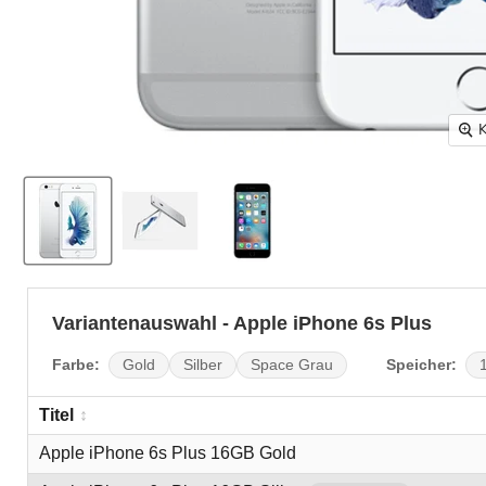
K
Variantenauswahl - Apple iPhone 6s Plus
Farbe:
Speicher:
Gold
Silber
Space Grau
Titel
Apple iPhone 6s Plus 16GB Gold