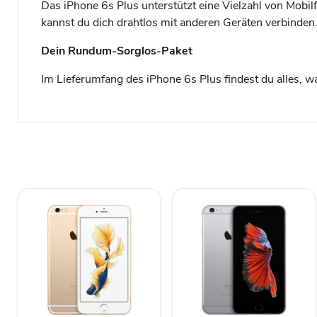
Das iPhone 6s Plus unterstützt eine Vielzahl von Mobi
kannst du dich drahtlos mit anderen Geräten verbinden
Dein Rundum-Sorglos-Paket
Im Lieferumfang des iPhone 6s Plus findest du alles, w