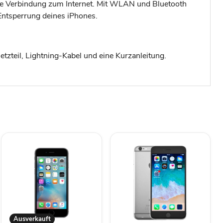
sige Verbindung zum Internet. Mit WLAN und Bluetooth
Entsperrung deines iPhones.
tzteil, Lightning-Kabel und eine Kurzanleitung.
Ausverkauft