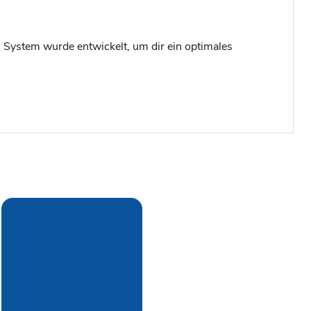
em System wurde entwickelt, um dir ein optimales