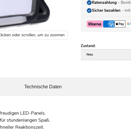
Ratenzahlung
- Bonit
Sicher bezahlen
- mit
licken oder scrollen, um zu zoomen
Zustand:
Neu
Technische Daten
sfreudigen LED-Panels.
für stundenlangen Spaß.
hneller Reaktionszeit.