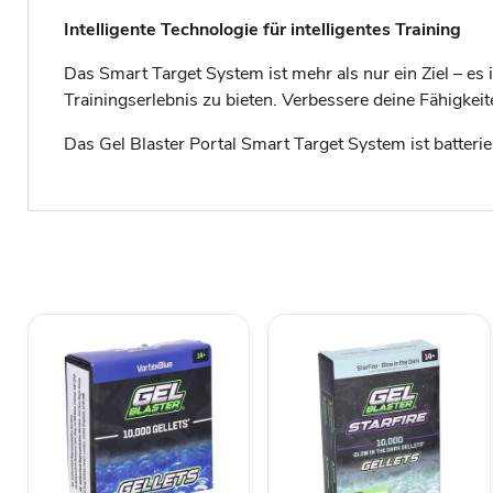
Intelligente Technologie für intelligentes Training
Das Smart Target System ist mehr als nur ein Ziel – es 
Trainingserlebnis zu bieten. Verbessere deine Fähigkei
Das Gel Blaster Portal Smart Target System ist batteri