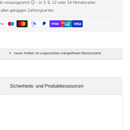
ät vorausgesetzt
- in 3, 6, 12 oder 24 Monatsraten
 allen gängigen Zahlungsarten
neuer Artikel, im ungenutzten mängelfreien Bestzustand
Sicherheits- und Produktressourcen