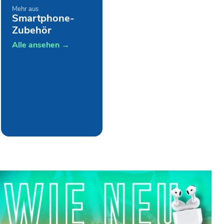
Mehr aus
Smartphone-
Zubehör
Alle ansehen →