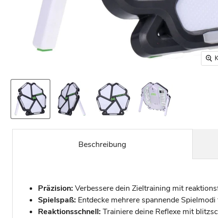
K
Beschreibung
Präzision:
Verbessere dein Zieltraining mit reaktion
Spielspaß:
Entdecke mehrere spannende Spielmodi 
Reaktionsschnell:
Trainiere deine Reflexe mit blitzsc