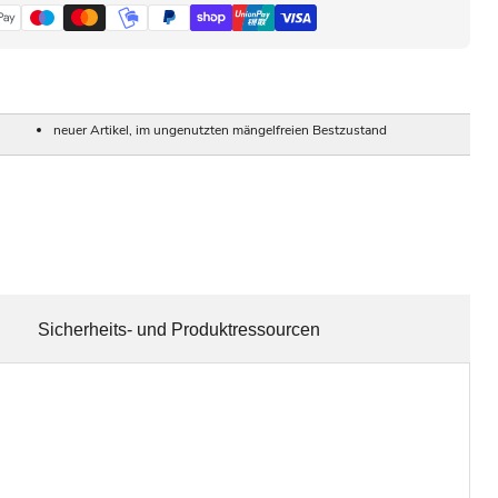
neuer Artikel, im ungenutzten mängelfreien Bestzustand
Sicherheits- und Produktressourcen