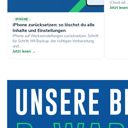
iCloud od...
Jetzt lese
IPHONE
iPhone zurücksetzen: so löschst du alle
Inhalte und Einstellungen
iPhone auf Werkseinstellungen zurücksetzen, Schritt
für Schritt. Mit Backup, der richtigen Vorbereitung
und...
Jetzt lesen →