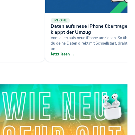
IPHONE
Daten aufs neue iPhone übertragen: 
klappt der Umzug
Vom alten aufs neue iPhone umziehen: So übertr
du deine Daten direkt mit Schnellstart, drahtlos 
pe...
Jetzt lesen →