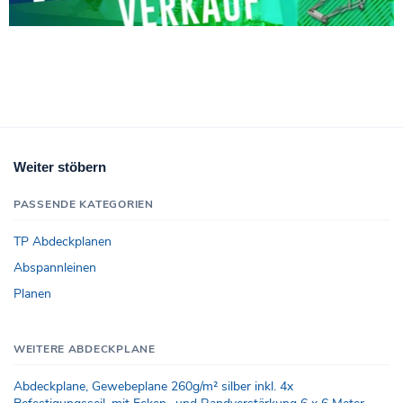
Weiter stöbern
PASSENDE KATEGORIEN
TP Abdeckplanen
Abspannleinen
Planen
WEITERE ABDECKPLANE
Abdeckplane, Gewebeplane 260g/m² silber inkl. 4x