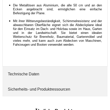
Die Metallösen aus Aluminium, die alle 50 cm und an den 
Ecken angebracht sind, ermöglichen eine einfache 
Befestigung der Plane.
Mit ihrer Witterungsbeständigkeit, Schimmelresistenz und der 
abwaschbaren Oberfläche eignet sich die Abdeckplane ideal 
für den Einsatz im Dach- und Holzbau sowie im Haus, Garten 
und in der Landwirtschaft. Sie bietet einen idealen 
Wetterschutz für Brennholz, Baumaterial, Gartenmöbel und 
vieles mehr, und kann auch zum Abdecken von Maschinen, 
Fahrzeugen und Booten verwendet werden.
Technische Daten
Sicherheits- und Produktressourcen