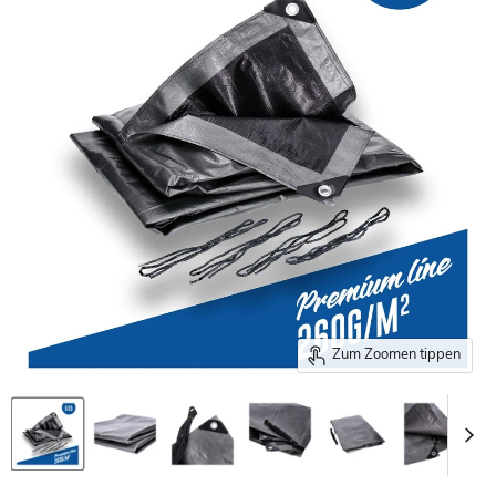
Zum Zoomen tippen