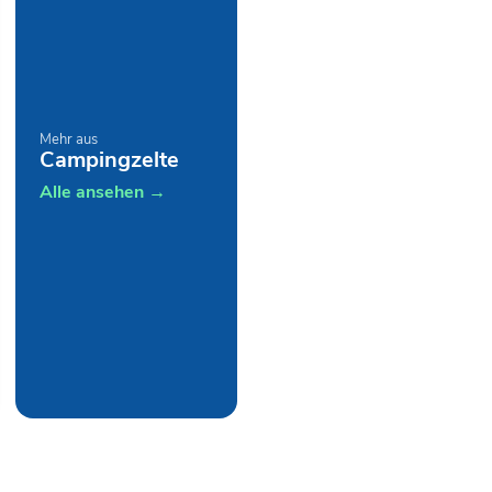
Mehr aus
Campingzelte
Alle ansehen →