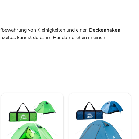
fbewahrung von Kleinigkeiten und einen
Deckenhaken
enzeltes kannst du es im Handumdrehen in einen