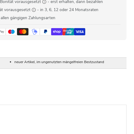
Bonität vorausgesetzt
- erst erhalten, dann bezahlen
ät vorausgesetzt
- in 3, 6, 12 oder 24 Monatsraten
 allen gängigen Zahlungsarten
neuer Artikel, im ungenutzten mängelfreien Bestzustand