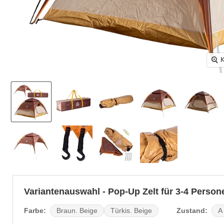
K
Variantenauswahl - Pop-Up Zelt für 3-4 Person
Farbe:
Zustand:
Braun. Beige
Türkis. Beige
A