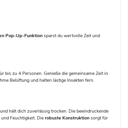
ven Pop-Up-Funktion
sparst du wertvolle Zeit und
ür bis zu 4 Personen. Genieße die gemeinsame Zeit in
me Belüftung und halten lästige Insekten fern.
 und hält dich zuverlässig trocken. Die beeindruckende
 und Feuchtigkeit. Die
robuste Konstruktion
sorgt für