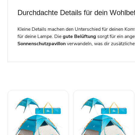
Durchdachte Details für dein Wohlbe
Kleine Details machen den Unterschied für deinen Komf
für deine Lampe. Die
gute Belüftung
sorgt für ein ang
Sonnenschutzpavillon
verwandeln, was dir zusätzliche F