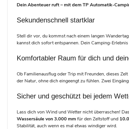
Dein Abenteuer ruft – mit dem TP Automatik-Campin
Sekundenschnell startklar
Stell dir vor, du kommst nach einem langen Wandertag 
kannst dich sofort entspannen. Dein Camping-Erlebnis 
Komfortabler Raum für dich und dein
Ob Familienausflug oder Trip mit Freunden, dieses Zelt 
der Natur, ohne dich eingeengt zu fühlen. Zwei Eingän
Sicher und geschützt bei jedem Wett
Lass dich von Wind und Wetter nicht überraschen! Das 
Wassersäule von 3.000 mm
für den Zeltstoff und
10.0
Stabilität, auch wenn es mal etwas windiger wird.