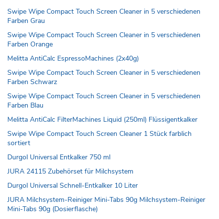
Swipe Wipe Compact Touch Screen Cleaner in 5 verschiedenen
Farben Grau
Swipe Wipe Compact Touch Screen Cleaner in 5 verschiedenen
Farben Orange
Melitta AntiCalc EspressoMachines (2x40g)
Swipe Wipe Compact Touch Screen Cleaner in 5 verschiedenen
Farben Schwarz
Swipe Wipe Compact Touch Screen Cleaner in 5 verschiedenen
Farben Blau
Melitta AntiCalc FilterMachines Liquid (250ml) Flüssigentkalker
Swipe Wipe Compact Touch Screen Cleaner 1 Stück farblich
sortiert
Durgol Universal Entkalker 750 ml
JURA 24115 Zubehörset für Milchsystem
Durgol Universal Schnell-Entkalker 10 Liter
JURA Milchsystem-Reiniger Mini-Tabs 90g Milchsystem-Reiniger
Mini-Tabs 90g (Dosierflasche)