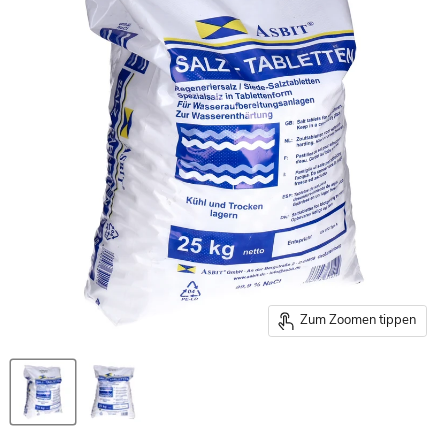
Zum Zoomen tippen