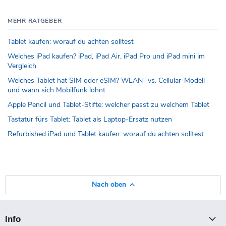
MEHR RATGEBER
Tablet kaufen: worauf du achten solltest
Welches iPad kaufen? iPad, iPad Air, iPad Pro und iPad mini im
Vergleich
Welches Tablet hat SIM oder eSIM? WLAN- vs. Cellular-Modell
und wann sich Mobilfunk lohnt
Apple Pencil und Tablet-Stifte: welcher passt zu welchem Tablet
Tastatur fürs Tablet: Tablet als Laptop-Ersatz nutzen
Refurbished iPad und Tablet kaufen: worauf du achten solltest
Nach oben
Info