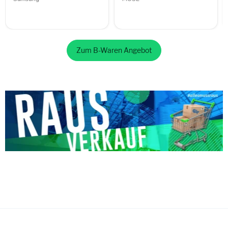
Zum B-Waren Angebot