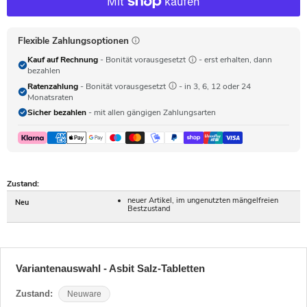
Flexible Zahlungsoptionen
Kauf auf Rechnung
- Bonität vorausgesetzt
- erst erhalten, dann
bezahlen
Ratenzahlung
- Bonität vorausgesetzt
- in 3, 6, 12 oder 24
Monatsraten
Sicher bezahlen
- mit allen gängigen Zahlungsarten
Zustand:
neuer Artikel, im ungenutzten mängelfreien
Neu
Bestzustand
Variantenauswahl - Asbit Salz-Tabletten
Zustand:
Neuware