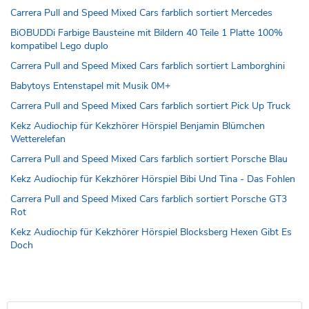
Carrera Pull and Speed Mixed Cars farblich sortiert Mercedes
BiOBUDDi Farbige Bausteine mit Bildern 40 Teile 1 Platte 100%
kompatibel Lego duplo
Carrera Pull and Speed Mixed Cars farblich sortiert Lamborghini
Babytoys Entenstapel mit Musik 0M+
Carrera Pull and Speed Mixed Cars farblich sortiert Pick Up Truck
Kekz Audiochip für Kekzhörer Hörspiel Benjamin Blümchen
Wetterelefan
Carrera Pull and Speed Mixed Cars farblich sortiert Porsche Blau
Kekz Audiochip für Kekzhörer Hörspiel Bibi Und Tina - Das Fohlen
Carrera Pull and Speed Mixed Cars farblich sortiert Porsche GT3
Rot
Kekz Audiochip für Kekzhörer Hörspiel Blocksberg Hexen Gibt Es
Doch