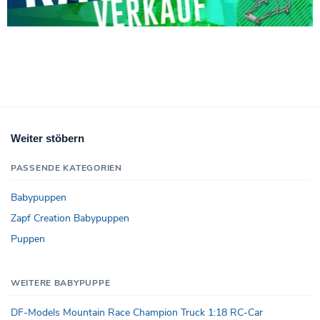
Weiter stöbern
PASSENDE KATEGORIEN
Babypuppen
Zapf Creation Babypuppen
Puppen
WEITERE BABYPUPPE
DF-Models Mountain Race Champion Truck 1:18 RC-Car