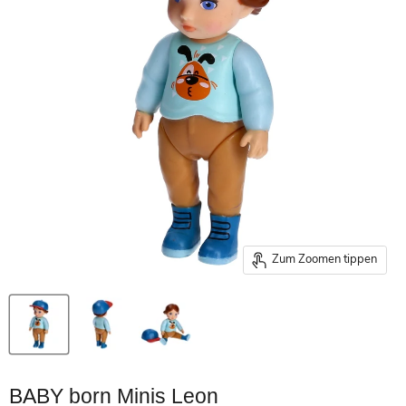
Zum Zoomen tippen
BABY born Minis Leon