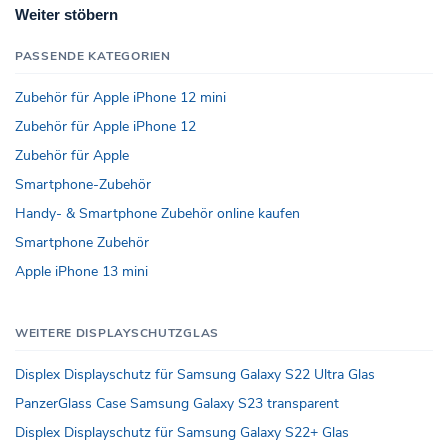
Weiter stöbern
PASSENDE KATEGORIEN
Zubehör für Apple iPhone 12 mini
Zubehör für Apple iPhone 12
Zubehör für Apple
Smartphone-Zubehör
Handy- & Smartphone Zubehör online kaufen
Smartphone Zubehör
Apple iPhone 13 mini
WEITERE DISPLAYSCHUTZGLAS
Displex Displayschutz für Samsung Galaxy S22 Ultra Glas
PanzerGlass Case Samsung Galaxy S23 transparent
Displex Displayschutz für Samsung Galaxy S22+ Glas