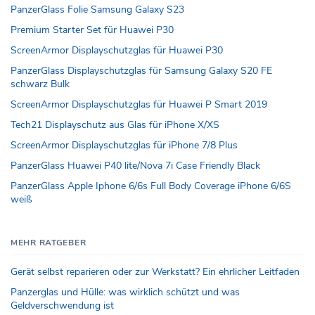
PanzerGlass Folie Samsung Galaxy S23
Premium Starter Set für Huawei P30
ScreenArmor Displayschutzglas für Huawei P30
PanzerGlass Displayschutzglas für Samsung Galaxy S20 FE
schwarz Bulk
ScreenArmor Displayschutzglas für Huawei P Smart 2019
Tech21 Displayschutz aus Glas für iPhone X/XS
ScreenArmor Displayschutzglas für iPhone 7/8 Plus
PanzerGlass Huawei P40 lite/Nova 7i Case Friendly Black
PanzerGlass Apple Iphone 6/6s Full Body Coverage iPhone 6/6S
weiß
MEHR RATGEBER
Gerät selbst reparieren oder zur Werkstatt? Ein ehrlicher Leitfaden
Panzerglas und Hülle: was wirklich schützt und was
Geldverschwendung ist