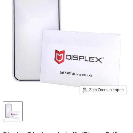
Zum Zoomen tippen