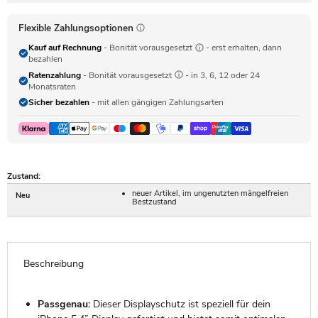
Flexible Zahlungsoptionen
Kauf auf Rechnung
- Bonität vorausgesetzt
- erst erhalten, dann
bezahlen
Ratenzahlung
- Bonität vorausgesetzt
- in 3, 6, 12 oder 24
Monatsraten
Sicher bezahlen
- mit allen gängigen Zahlungsarten
Zustand:
neuer Artikel, im ungenutzten mängelfreien
Neu
Bestzustand
Beschreibung
Passgenau:
Dieser Displayschutz ist speziell für dein