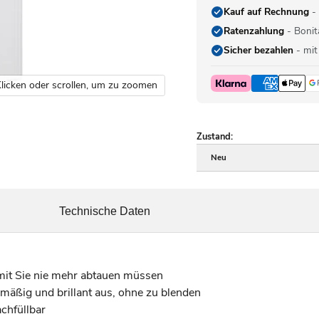
Kauf auf Rechnung
- 
Ratenzahlung
- Bonit
Sicher bezahlen
- mit
licken oder scrollen, um zu zoomen
Zustand:
Neu
Technische Daten
mit Sie nie mehr abtauen müssen
mäßig und brillant aus, ohne zu blenden
chfüllbar