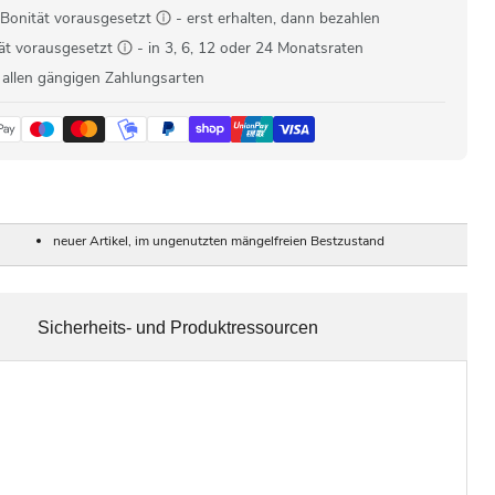
Bonität vorausgesetzt
- erst erhalten, dann bezahlen
ät vorausgesetzt
- in 3, 6, 12 oder 24 Monatsraten
 allen gängigen Zahlungsarten
neuer Artikel, im ungenutzten mängelfreien Bestzustand
Sicherheits- und Produktressourcen