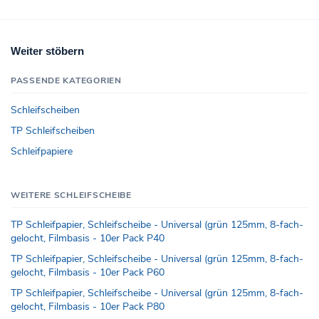
Weiter stöbern
PASSENDE KATEGORIEN
Schleifscheiben
TP Schleifscheiben
Schleifpapiere
WEITERE SCHLEIFSCHEIBE
TP Schleifpapier, Schleifscheibe - Universal (grün 125mm, 8-fach-
gelocht, Filmbasis - 10er Pack P40
TP Schleifpapier, Schleifscheibe - Universal (grün 125mm, 8-fach-
gelocht, Filmbasis - 10er Pack P60
TP Schleifpapier, Schleifscheibe - Universal (grün 125mm, 8-fach-
gelocht, Filmbasis - 10er Pack P80