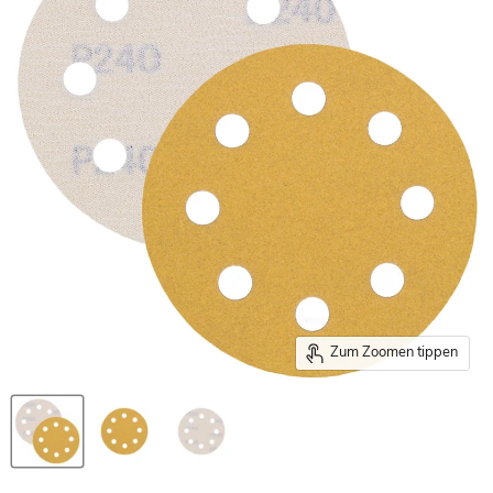
Zum Zoomen tippen