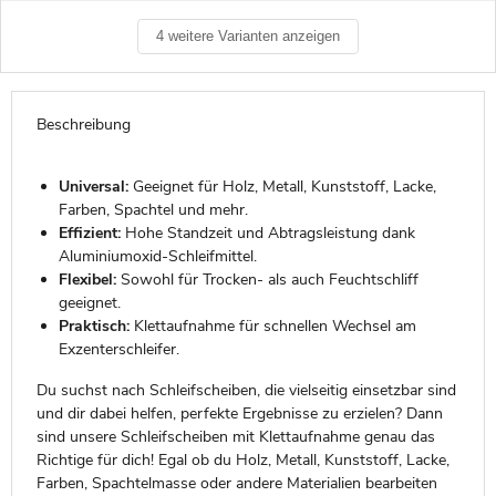
4 weitere Varianten anzeigen
Beschreibung
Universal:
Geeignet für Holz, Metall, Kunststoff, Lacke,
Farben, Spachtel und mehr.
Effizient:
Hohe Standzeit und Abtragsleistung dank
Aluminiumoxid-Schleifmittel.
Flexibel:
Sowohl für Trocken- als auch Feuchtschliff
geeignet.
Praktisch:
Klettaufnahme für schnellen Wechsel am
Exzenterschleifer.
Du suchst nach Schleifscheiben, die vielseitig einsetzbar sind
und dir dabei helfen, perfekte Ergebnisse zu erzielen? Dann
sind unsere Schleifscheiben mit Klettaufnahme genau das
Richtige für dich! Egal ob du Holz, Metall, Kunststoff, Lacke,
Farben, Spachtelmasse oder andere Materialien bearbeiten