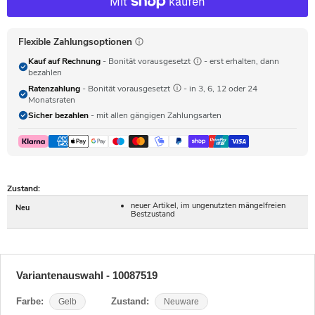
Flexible Zahlungsoptionen
Kauf auf Rechnung
- Bonität vorausgesetzt
- erst erhalten, dann
bezahlen
Ratenzahlung
- Bonität vorausgesetzt
- in 3, 6, 12 oder 24
Monatsraten
Sicher bezahlen
- mit allen gängigen Zahlungsarten
Zustand:
neuer Artikel, im ungenutzten mängelfreien
Neu
Bestzustand
Variantenauswahl - 10087519
Farbe:
Gelb
Zustand:
Neuware