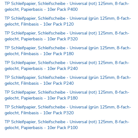
TP Schleifpapier, Schleifscheibe - Universal (rot) 125mm, 8-fach-
gelocht, Papierbasis - 10er Pack P400
TP Schleifpapier, Schleifscheibe - Universal (grün 125mm, 8-fach-
gelocht, Filmbasis - 10er Pack P120
TP Schleifpapier, Schleifscheibe - Universal (rot) 125mm, 8-fach-
gelocht, Papierbasis - 10er Pack P320
TP Schleifpapier, Schleifscheibe - Universal (grün 125mm, 8-fach-
gelocht, Filmbasis - 10er Pack P180
TP Schleifpapier, Schleifscheibe - Universal (rot) 125mm, 8-fach-
gelocht, Papierbasis - 10er Pack P240
TP Schleifpapier, Schleifscheibe - Universal (grün 125mm, 8-fach-
gelocht, Filmbasis - 10er Pack P240
TP Schleifpapier, Schleifscheibe - Universal (rot) 125mm, 8-fach-
gelocht, Papierbasis - 10er Pack P180
TP Schleifpapier, Schleifscheibe - Universal (grün 125mm, 8-fach-
gelocht, Filmbasis - 10er Pack P320
TP Schleifpapier, Schleifscheibe - Universal (rot) 125mm, 8-fach-
gelocht, Papierbasis - 10er Pack P100