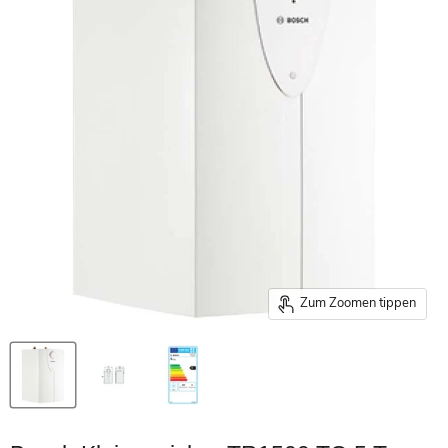
Zum Zoomen tippen