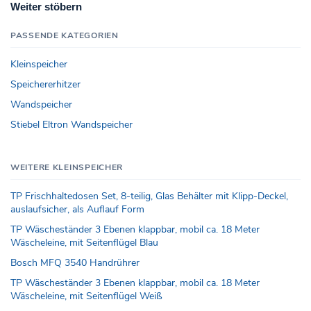
Weiter stöbern
PASSENDE KATEGORIEN
Kleinspeicher
Speichererhitzer
Wandspeicher
Stiebel Eltron Wandspeicher
WEITERE KLEINSPEICHER
TP Frischhaltedosen Set, 8-teilig, Glas Behälter mit Klipp-Deckel,
auslaufsicher, als Auflauf Form
TP Wäscheständer 3 Ebenen klappbar, mobil ca. 18 Meter
Wäscheleine, mit Seitenflügel Blau
Bosch MFQ 3540 Handrührer
TP Wäscheständer 3 Ebenen klappbar, mobil ca. 18 Meter
Wäscheleine, mit Seitenflügel Weiß