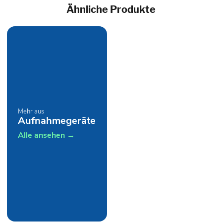
Ähnliche Produkte
Mehr aus
Aufnahmegeräte
Alle ansehen →