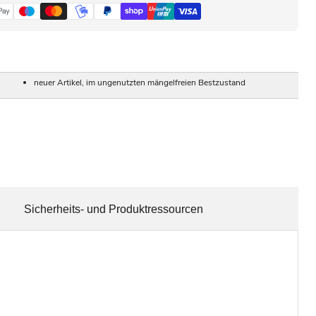
neuer Artikel, im ungenutzten mängelfreien Bestzustand
Sicherheits- und Produktressourcen