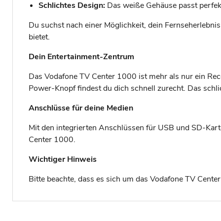
Schlichtes Design:
Das weiße Gehäuse passt perfek
Du suchst nach einer Möglichkeit, dein Fernseherlebni
bietet.
Dein Entertainment-Zentrum
Das Vodafone TV Center 1000 ist mehr als nur ein Reco
Power-Knopf findest du dich schnell zurecht. Das schl
Anschlüsse für deine Medien
Mit den integrierten Anschlüssen für USB und SD-Karten 
Center 1000.
Wichtiger Hinweis
Bitte beachte, dass es sich um das Vodafone TV Center