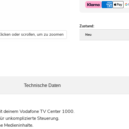
Zustand:
licken oder scrollen, um zu zoomen
Neu
Technische Daten
it deinem Vodafone TV Center 1000.
ür unkomplizierte Steuerung.
e Medieninhalte.