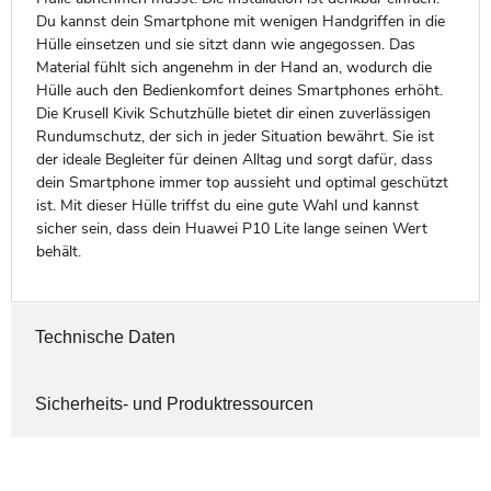
Du kannst dein Smartphone mit wenigen Handgriffen in die
Hülle einsetzen und sie sitzt dann wie angegossen. Das
Material fühlt sich angenehm in der Hand an, wodurch die
Hülle auch den Bedienkomfort deines Smartphones erhöht.
Die Krusell Kivik Schutzhülle bietet dir einen zuverlässigen
Rundumschutz, der sich in jeder Situation bewährt. Sie ist
der ideale Begleiter für deinen Alltag und sorgt dafür, dass
dein Smartphone immer top aussieht und optimal geschützt
ist. Mit dieser Hülle triffst du eine gute Wahl und kannst
sicher sein, dass dein Huawei P10 Lite lange seinen Wert
behält.
Technische Daten
Sicherheits- und Produktressourcen