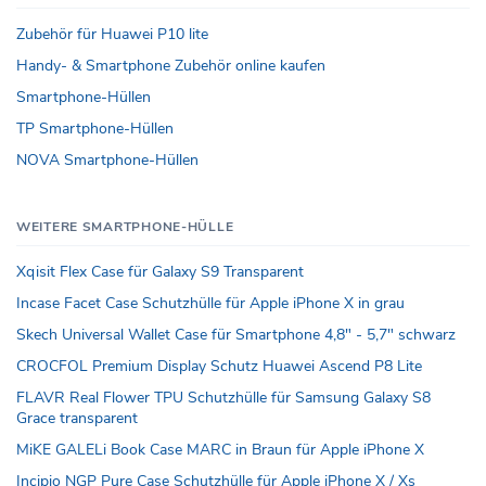
Zubehör für Huawei P10 lite
Handy- & Smartphone Zubehör online kaufen
Smartphone-Hüllen
TP Smartphone-Hüllen
NOVA Smartphone-Hüllen
WEITERE SMARTPHONE-HÜLLE
Xqisit Flex Case für Galaxy S9 Transparent
Incase Facet Case Schutzhülle für Apple iPhone X in grau
Skech Universal Wallet Case für Smartphone 4,8" - 5,7" schwarz
CROCFOL Premium Display Schutz Huawei Ascend P8 Lite
FLAVR Real Flower TPU Schutzhülle für Samsung Galaxy S8
Grace transparent
MiKE GALELi Book Case MARC in Braun für Apple iPhone X
Incipio NGP Pure Case Schutzhülle für Apple iPhone X / Xs