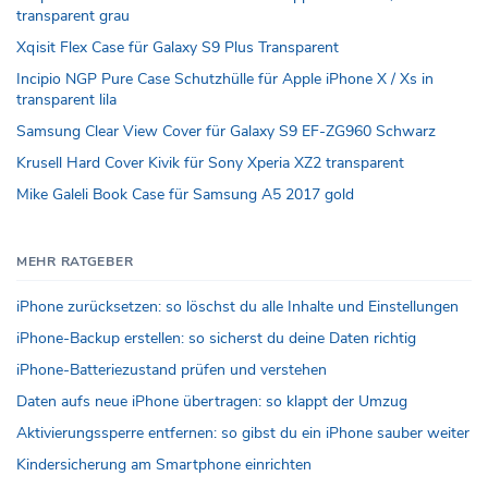
transparent grau
Xqisit Flex Case für Galaxy S9 Plus Transparent
Incipio NGP Pure Case Schutzhülle für Apple iPhone X / Xs in
transparent lila
Samsung Clear View Cover für Galaxy S9 EF-ZG960 Schwarz
Krusell Hard Cover Kivik für Sony Xperia XZ2 transparent
Mike Galeli Book Case für Samsung A5 2017 gold
MEHR RATGEBER
iPhone zurücksetzen: so löschst du alle Inhalte und Einstellungen
iPhone-Backup erstellen: so sicherst du deine Daten richtig
iPhone-Batteriezustand prüfen und verstehen
Daten aufs neue iPhone übertragen: so klappt der Umzug
Aktivierungssperre entfernen: so gibst du ein iPhone sauber weiter
Kindersicherung am Smartphone einrichten