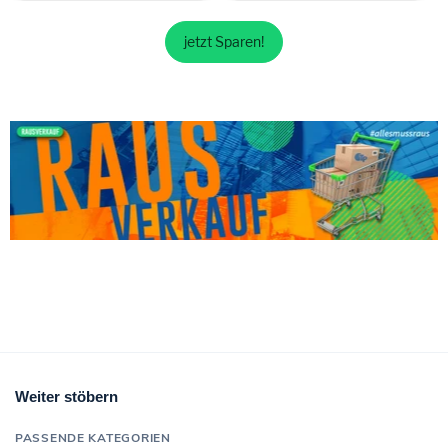
jetzt Sparen!
Weiter stöbern
PASSENDE KATEGORIEN