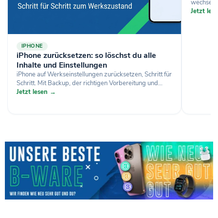
wechselst
Jetzt le
IPHONE
iPhone zurücksetzen: so löschst du alle
Inhalte und Einstellungen
iPhone auf Werkseinstellungen zurücksetzen, Schritt für
Schritt. Mit Backup, der richtigen Vorbereitung und...
Jetzt lesen →