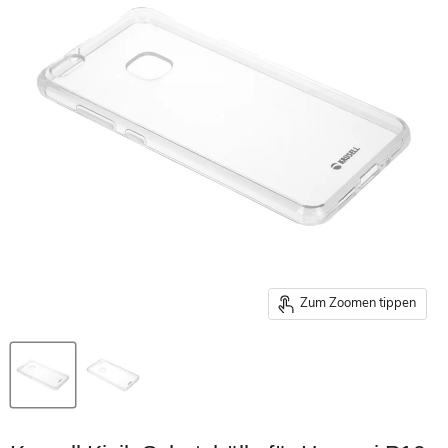
Zum Zoomen tippen