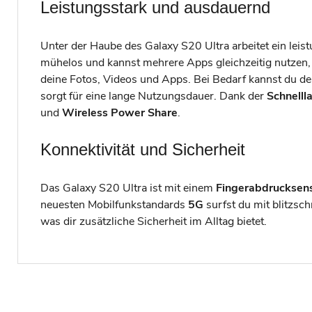
Leistungsstark und ausdauernd
Unter der Haube des Galaxy S20 Ultra arbeitet ein leis
mühelos und kannst mehrere Apps gleichzeitig nutzen
deine Fotos, Videos und Apps. Bei Bedarf kannst du de
sorgt für eine lange Nutzungsdauer. Dank der
Schnelll
und
Wireless Power Share
.
Konnektivität und Sicherheit
Das Galaxy S20 Ultra ist mit einem
Fingerabdrucksens
neuesten Mobilfunkstandards
5G
surfst du mit blitzsc
was dir zusätzliche Sicherheit im Alltag bietet.