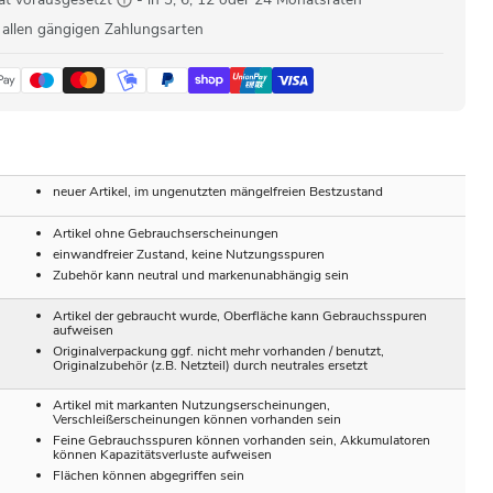
 allen gängigen Zahlungsarten
neuer Artikel, im ungenutzten mängelfreien Bestzustand
Artikel ohne Gebrauchserscheinungen
einwandfreier Zustand, keine Nutzungsspuren
Zubehör kann neutral und markenunabhängig sein
Artikel der gebraucht wurde, Oberfläche kann Gebrauchsspuren
aufweisen
Originalverpackung ggf. nicht mehr vorhanden / benutzt,
Originalzubehör (z.B. Netzteil) durch neutrales ersetzt
Artikel mit markanten Nutzungserscheinungen,
Verschleißerscheinungen können vorhanden sein
Feine Gebrauchsspuren können vorhanden sein, Akkumulatoren
können Kapazitätsverluste aufweisen
Flächen können abgegriffen sein