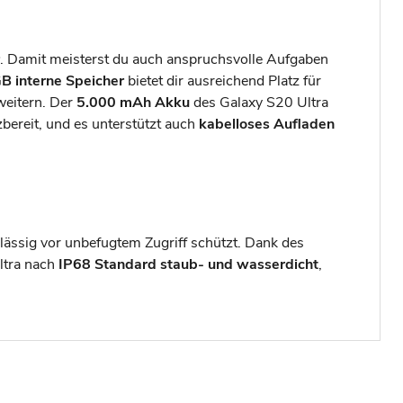
. Damit meisterst du auch anspruchsvolle Aufgaben
B interne Speicher
bietet dir ausreichend Platz für
weitern. Der
5.000 mAh Akku
des Galaxy S20 Ultra
zbereit, und es unterstützt auch
kabelloses Aufladen
lässig vor unbefugtem Zugriff schützt. Dank des
Ultra nach
IP68 Standard staub- und wasserdicht
,