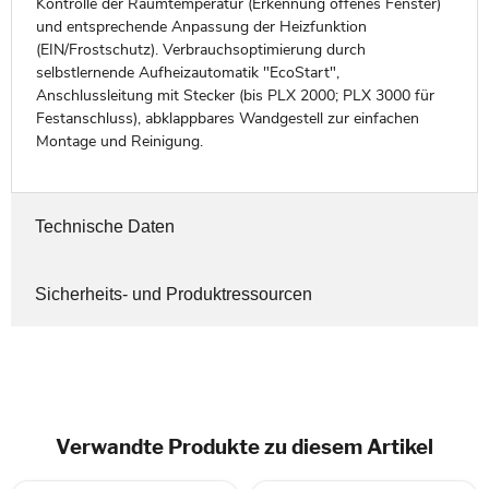
Kontrolle der Raumtemperatur (Erkennung offenes Fenster)
und entsprechende Anpassung der Heizfunktion
(EIN/Frostschutz). Verbrauchsoptimierung durch
selbstlernende Aufheizautomatik "EcoStart",
Anschlussleitung mit Stecker (bis PLX 2000; PLX 3000 für
Festanschluss), abklappbares Wandgestell zur einfachen
Montage und Reinigung.
Technische Daten
Sicherheits- und Produktressourcen
Verwandte Produkte zu diesem Artikel