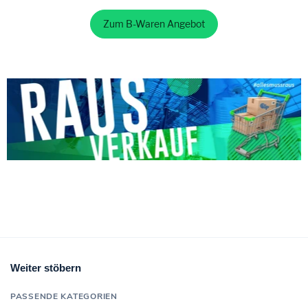
Zum B-Waren Angebot
Weiter stöbern
PASSENDE KATEGORIEN