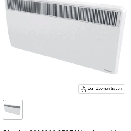
Zum Zoomen tippen