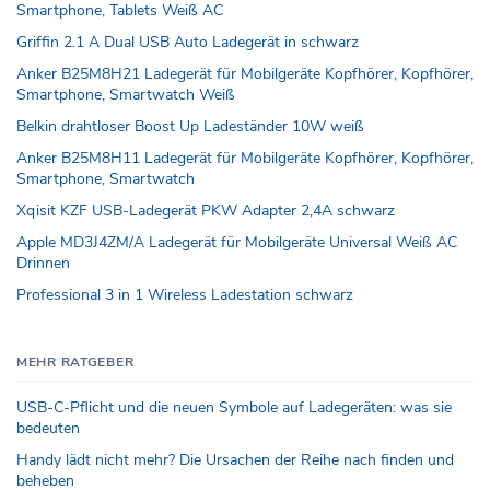
Smartphone, Tablets Weiß AC
Griffin 2.1 A Dual USB Auto Ladegerät in schwarz
Anker B25M8H21 Ladegerät für Mobilgeräte Kopfhörer, Kopfhörer,
Smartphone, Smartwatch Weiß
Belkin drahtloser Boost Up Ladeständer 10W weiß
Anker B25M8H11 Ladegerät für Mobilgeräte Kopfhörer, Kopfhörer,
Smartphone, Smartwatch
Xqisit KZF USB-Ladegerät PKW Adapter 2,4A schwarz
Apple MD3J4ZM/A Ladegerät für Mobilgeräte Universal Weiß AC
Drinnen
Professional 3 in 1 Wireless Ladestation schwarz
MEHR RATGEBER
USB-C-Pflicht und die neuen Symbole auf Ladegeräten: was sie
bedeuten
Handy lädt nicht mehr? Die Ursachen der Reihe nach finden und
beheben