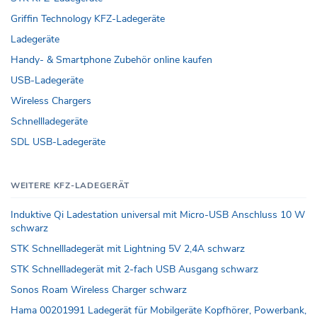
Griffin Technology KFZ-Ladegeräte
Ladegeräte
Handy- & Smartphone Zubehör online kaufen
USB-Ladegeräte
Wireless Chargers
Schnellladegeräte
SDL USB-Ladegeräte
WEITERE KFZ-LADEGERÄT
Induktive Qi Ladestation universal mit Micro-USB Anschluss 10 W
schwarz
STK Schnellladegerät mit Lightning 5V 2,4A schwarz
STK Schnellladegerät mit 2-fach USB Ausgang schwarz
Sonos Roam Wireless Charger schwarz
Hama 00201991 Ladegerät für Mobilgeräte Kopfhörer, Powerbank,