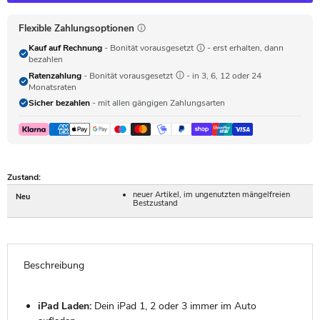
Flexible Zahlungsoptionen
Kauf auf Rechnung
- Bonität vorausgesetzt
- erst erhalten, dann
bezahlen
Ratenzahlung
- Bonität vorausgesetzt
- in 3, 6, 12 oder 24
Monatsraten
Sicher bezahlen
- mit allen gängigen Zahlungsarten
Zustand:
neuer Artikel, im ungenutzten mängelfreien
Neu
Bestzustand
Beschreibung
iPad Laden:
Dein iPad 1, 2 oder 3 immer im Auto