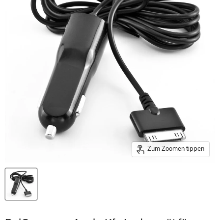
Zum Zoomen tippen