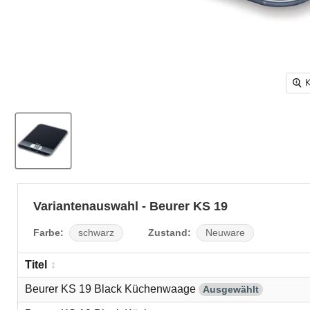
K
Variantenauswahl - Beurer KS 19
Farbe:
Zustand:
schwarz
Neuware
Titel
Beurer KS 19 Black Küchenwaage
Ausgewählt