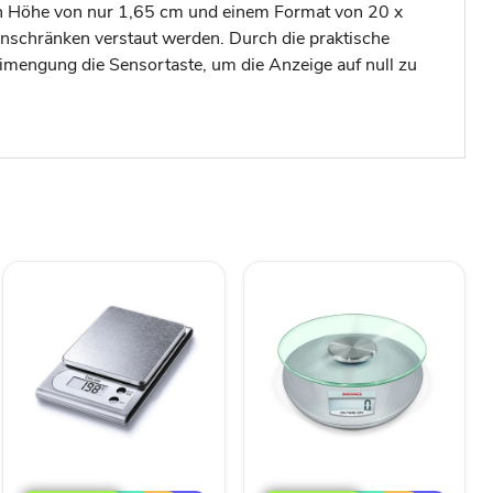
hen Höhe von nur 1,65 cm und einem Format von 20 x
nschränken verstaut werden. Durch die praktische
imengung die Sensortaste, um die Anzeige auf null zu
Beurer
Soehnle