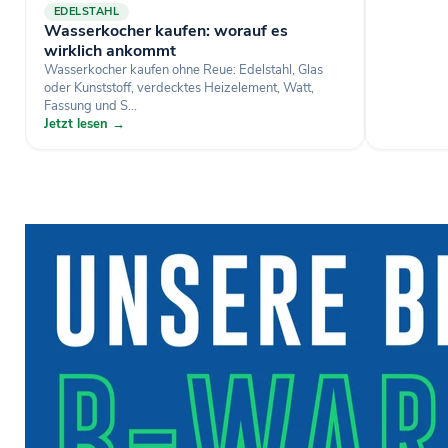
EDELSTAHL
Wasserkocher kaufen: worauf es
wirklich ankommt
Wasserkocher kaufen ohne Reue: Edelstahl, Glas
oder Kunststoff, verdecktes Heizelement, Watt,
Fassung und S...
Jetzt lesen →