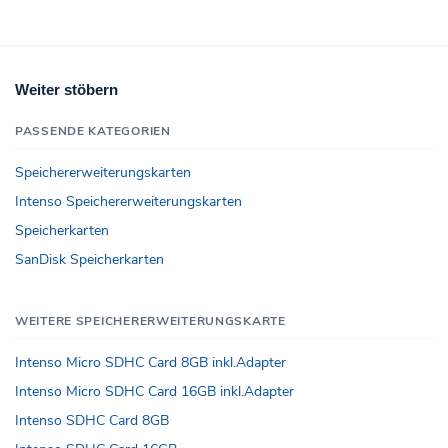
Weiter stöbern
PASSENDE KATEGORIEN
Speichererweiterungskarten
Intenso Speichererweiterungskarten
Speicherkarten
SanDisk Speicherkarten
WEITERE SPEICHERERWEITERUNGSKARTE
Intenso Micro SDHC Card 8GB inkl.Adapter
Intenso Micro SDHC Card 16GB inkl.Adapter
Intenso SDHC Card 8GB