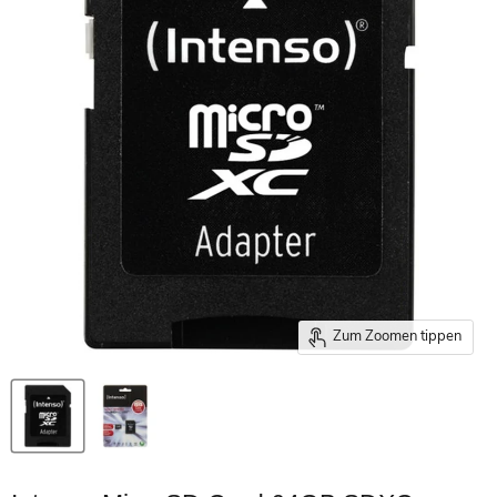
Zum Zoomen tippen