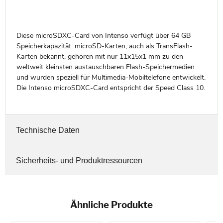
Diese microSDXC-Card von Intenso verfügt über 64 GB
Speicherkapazität. microSD-Karten, auch als TransFlash-
Karten bekannt, gehören mit nur 11x15x1 mm zu den
weltweit kleinsten austauschbaren Flash-Speichermedien
und wurden speziell für Multimedia-Mobiltelefone entwickelt.
Die Intenso microSDXC-Card entspricht der Speed Class 10.
Technische Daten
Sicherheits- und Produktressourcen
Ähnliche Produkte