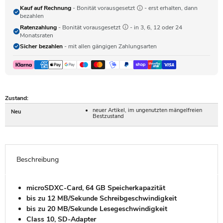
Kauf auf Rechnung
- Bonität vorausgesetzt
- erst erhalten, dann
bezahlen
Ratenzahlung
- Bonität vorausgesetzt
- in 3, 6, 12 oder 24
Monatsraten
Sicher bezahlen
- mit allen gängigen Zahlungsarten
Zustand:
neuer Artikel, im ungenutzten mängelfreien
Neu
Bestzustand
Beschreibung
microSDXC-Card, 64 GB Speicherkapazität
bis zu 12 MB/Sekunde Schreibgeschwindigkeit
bis zu 20 MB/Sekunde Lesegeschwindigkeit
Class 10, SD-Adapter