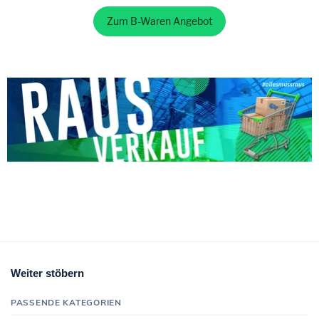
Zum B-Waren Angebot
Weiter stöbern
PASSENDE KATEGORIEN