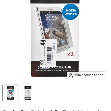
Zum Zoomen tippen