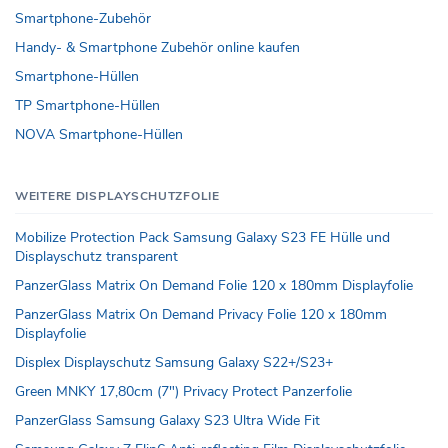
Smartphone-Zubehör
Handy- & Smartphone Zubehör online kaufen
Smartphone-Hüllen
TP Smartphone-Hüllen
NOVA Smartphone-Hüllen
WEITERE DISPLAYSCHUTZFOLIE
Mobilize Protection Pack Samsung Galaxy S23 FE Hülle und
Displayschutz transparent
PanzerGlass Matrix On Demand Folie 120 x 180mm Displayfolie
PanzerGlass Matrix On Demand Privacy Folie 120 x 180mm
Displayfolie
Displex Displayschutz Samsung Galaxy S22+/S23+
Green MNKY 17,80cm (7") Privacy Protect Panzerfolie
PanzerGlass Samsung Galaxy S23 Ultra Wide Fit