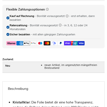
Flexible Zahlungsoptionen
Kauf auf Rechnung
- Bonität vorausgesetzt
- erst erhalten, dann
bezahlen
Ratenzahlung
- Bonität vorausgesetzt
- in 3, 6, 12 oder 24
Monatsraten
Sicher bezahlen
- mit allen gängigen Zahlungsarten
Zustand:
neuer Artikel, im ungenutzten mängelfreien
Neu
Bestzustand
Beschreibung
Kristallklar:
Die Folie bietet dir eine hohe Transparenz,