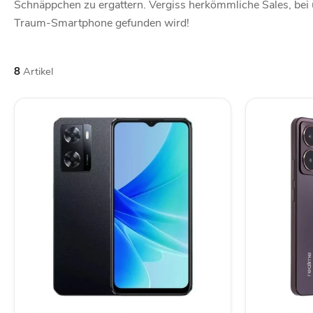
Schnäppchen zu ergattern. Vergiss herkömmliche Sales, bei un
Traum-Smartphone gefunden wird!
8
Artikel
Oppo
Realme