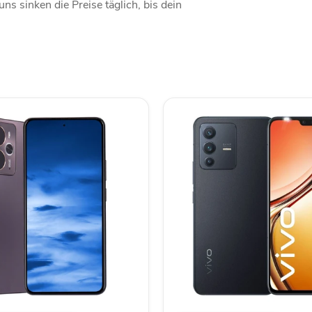
s sinken die Preise täglich, bis dein
vivo