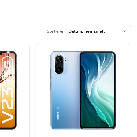
Sortieren
Xiaomi