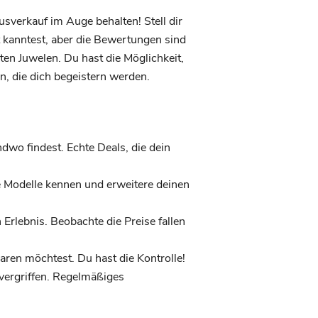
sverkauf im Auge behalten! Stell dir
 kanntest, aber die Bewertungen sind
ten Juwelen.
Du hast die Möglichkeit,
n, die dich begeistern werden.
dwo findest. Echte Deals, die dein
 Modelle kennen und erweitere deinen
rlebnis. Beobachte die Preise fallen
aren möchtest. Du hast die Kontrolle!
vergriffen. Regelmäßiges