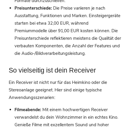
Formate durchzuschleifen.
Preisunterschiede:
Die Preise variieren je nach
Ausstattung, Funktionen und Marken. Einsteigergeräte
starten bei etwa 32,00 EUR, während
Premiummodelle über 91,00 EUR kosten können. Die
Preisunterschiede reflektieren meistens die Qualität der
verbauten Komponenten, die Anzahl der Features und
die Audio-/Bildverarbeitungsleistung.
So vielseitig ist dein Receiver
Ein Receiver ist nicht nur für das Heimkino oder die
Stereoanlage geeignet. Hier sind einige typische
Anwendungsszenarien:
Filmeabende:
Mit einem hochwertigen Receiver
verwandelst du dein Wohnzimmer in ein echtes Kino.
Genieße Filme mit exzellentem Sound und hoher