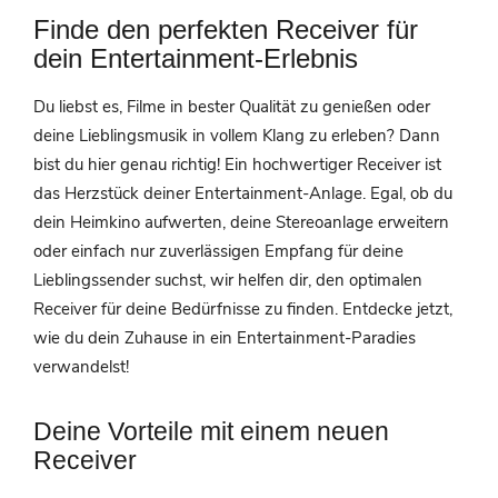
Finde den perfekten Receiver für
dein Entertainment-Erlebnis
Du liebst es, Filme in bester Qualität zu genießen oder
deine Lieblingsmusik in vollem Klang zu erleben? Dann
bist du hier genau richtig! Ein hochwertiger Receiver ist
das Herzstück deiner Entertainment-Anlage. Egal, ob du
dein Heimkino aufwerten, deine Stereoanlage erweitern
oder einfach nur zuverlässigen Empfang für deine
Lieblingssender suchst, wir helfen dir, den optimalen
Receiver für deine Bedürfnisse zu finden. Entdecke jetzt,
wie du dein Zuhause in ein Entertainment-Paradies
verwandelst!
Deine Vorteile mit einem neuen
Receiver