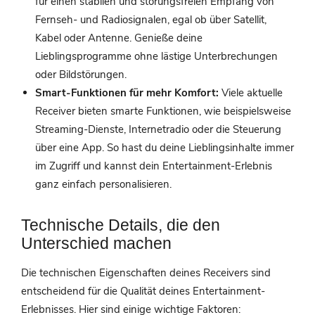
für einen stabilen und störungsfreien Empfang von
Fernseh- und Radiosignalen, egal ob über Satellit,
Kabel oder Antenne. Genieße deine
Lieblingsprogramme ohne lästige Unterbrechungen
oder Bildstörungen.
Smart-Funktionen für mehr Komfort:
Viele aktuelle
Receiver bieten smarte Funktionen, wie beispielsweise
Streaming-Dienste, Internetradio oder die Steuerung
über eine App. So hast du deine Lieblingsinhalte immer
im Zugriff und kannst dein Entertainment-Erlebnis
ganz einfach personalisieren.
Technische Details, die den
Unterschied machen
Die technischen Eigenschaften deines Receivers sind
entscheidend für die Qualität deines Entertainment-
Erlebnisses. Hier sind einige wichtige Faktoren: