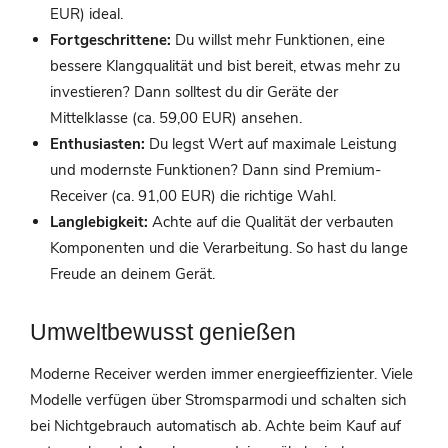
EUR) ideal.
Fortgeschrittene:
Du willst mehr Funktionen, eine
bessere Klangqualität und bist bereit, etwas mehr zu
investieren? Dann solltest du dir Geräte der
Mittelklasse (ca. 59,00 EUR) ansehen.
Enthusiasten:
Du legst Wert auf maximale Leistung
und modernste Funktionen? Dann sind Premium-
Receiver (ca. 91,00 EUR) die richtige Wahl.
Langlebigkeit:
Achte auf die Qualität der verbauten
Komponenten und die Verarbeitung. So hast du lange
Freude an deinem Gerät.
Umweltbewusst genießen
Moderne Receiver werden immer energieeffizienter. Viele
Modelle verfügen über Stromsparmodi und schalten sich
bei Nichtgebrauch automatisch ab. Achte beim Kauf auf