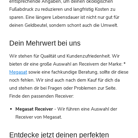
entsprechende Angaben, um deinen ökologischen
Fußabdruck zu reduzieren und langfristig Kosten zu
sparen. Eine längere Lebensdauer ist nicht nur gut für
deinen Geldbeutel, sondern schont auch die Umwelt.
Dein Mehrwert bei uns
Wir stehen für Qualität und Kundenzufriedenheit. Wir
bieten dir eine große Auswahl an Receivern der Marke: *
Megasat
sowie eine fachkundige Beratung, sollte dir diese
noch fehlen. Wir sind auch nach dem Kauf für dich da
und stehen dir bei Fragen oder Problemen zur Seite.
Finde den passenden Receiver:
Megasat Receiver
- Wir führen eine Auswahl der
Receiver von Megasat.
Entdecke jetzt deinen perfekten