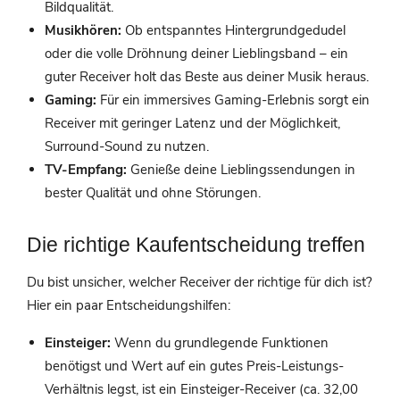
Bildqualität.
Musikhören:
Ob entspanntes Hintergrundgedudel
oder die volle Dröhnung deiner Lieblingsband – ein
guter Receiver holt das Beste aus deiner Musik heraus.
Gaming:
Für ein immersives Gaming-Erlebnis sorgt ein
Receiver mit geringer Latenz und der Möglichkeit,
Surround-Sound zu nutzen.
TV-Empfang:
Genieße deine Lieblingssendungen in
bester Qualität und ohne Störungen.
Die richtige Kaufentscheidung treffen
Du bist unsicher, welcher Receiver der richtige für dich ist?
Hier ein paar Entscheidungshilfen:
Einsteiger:
Wenn du grundlegende Funktionen
benötigst und Wert auf ein gutes Preis-Leistungs-
Verhältnis legst, ist ein Einsteiger-Receiver (ca. 32,00