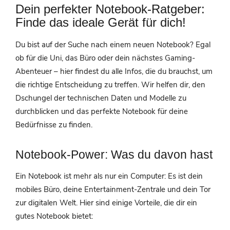
Full
Dein perfekter Notebook-Ratgeber:
HD
Finde das ideale Gerät für dich!
Du bist auf der Suche nach einem neuen Notebook? Egal
ob für die Uni, das Büro oder dein nächstes Gaming-
Abenteuer – hier findest du alle Infos, die du brauchst, um
die richtige Entscheidung zu treffen. Wir helfen dir, den
Dschungel der technischen Daten und Modelle zu
durchblicken und das perfekte Notebook für deine
Bedürfnisse zu finden.
Notebook-Power: Was du davon hast
Ein Notebook ist mehr als nur ein Computer: Es ist dein
mobiles Büro, deine Entertainment-Zentrale und dein Tor
zur digitalen Welt. Hier sind einige Vorteile, die dir ein
gutes Notebook bietet: