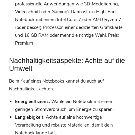
professionelle Anwendungen wie 3D-Modellierung,
Videoschnitt oder Gaming? Dann ist ein High-End-
Notebook mit einem Intel Core i7 oder AMD Ryzen 7
(oder besser) Prozessor, einer dedizierten Grafikkarte
und 16 GB RAM oder mehr die richtige Wahl. Preis:
Premium
Nachhaltigkeitsaspekte: Achte auf die
Umwelt
Beim Kauf eines Notebooks kannst du auch auf
Nachhaltigkeit achten:
Energieeffizienz:
Wähle ein Notebook mit einem
geringen Stromverbrauch, um Energie zu sparen.
Langlebigkeit:
Achte auf eine hochwertige
Verarbeitung und robuste Materialien, damit dein
Notebook lange hält.