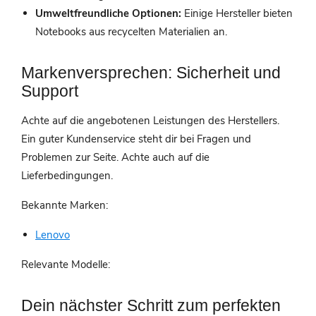
Umweltfreundliche Optionen:
Einige Hersteller bieten
Notebooks aus recycelten Materialien an.
Markenversprechen: Sicherheit und
Support
Achte auf die angebotenen Leistungen des Herstellers.
Ein guter Kundenservice steht dir bei Fragen und
Problemen zur Seite. Achte auch auf die
Lieferbedingungen.
Bekannte Marken:
Lenovo
Relevante Modelle:
Dein nächster Schritt zum perfekten