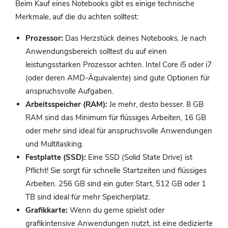
Beim Kauf eines Notebooks gibt es einige technische
Merkmale, auf die du achten solltest:
Prozessor:
Das Herzstück deines Notebooks. Je nach
Anwendungsbereich solltest du auf einen
leistungsstarken Prozessor achten. Intel Core i5 oder i7
(oder deren AMD-Äquivalente) sind gute Optionen für
anspruchsvolle Aufgaben.
Arbeitsspeicher (RAM):
Je mehr, desto besser. 8 GB
RAM sind das Minimum für flüssiges Arbeiten, 16 GB
oder mehr sind ideal für anspruchsvolle Anwendungen
und Multitasking.
Festplatte (SSD):
Eine SSD (Solid State Drive) ist
Pflicht! Sie sorgt für schnelle Startzeiten und flüssiges
Arbeiten. 256 GB sind ein guter Start, 512 GB oder 1
TB sind ideal für mehr Speicherplatz.
Grafikkarte:
Wenn du gerne spielst oder
grafikintensive Anwendungen nutzt, ist eine dedizierte