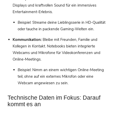
Displays und kraftvollen Sound für ein immersives
Entertainment-Erlebnis.
Beispiel:
Streame deine Lieblingsserie in HD-Qualität
oder tauche in packende Gaming-Welten ein.
Kommunikation:
Bleibe mit Freunden, Familie und
Kollegen in Kontakt. Notebooks bieten integrierte
Webcams und Mikrofone für Videokonferenzen und
Online-Meetings.
Beispiel:
Nimm an einem wichtigen Online-Meeting
teil, ohne auf ein externes Mikrofon oder eine
Webcam angewiesen zu sein.
Technische Daten im Fokus: Darauf
kommt es an