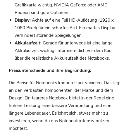
Grafikkarte wichtig. NVIDIA GeForce oder AMD
Radeon sind gute Optionen.
Display:
Achte auf eine Full HD-Auflösung (1920 x
1080 Pixel) für ein scharfes Bild. Ein mattes Display
verhindert störende Spiegelungen.
Akkulaufzeit:
Gerade für unterwegs ist eine lange
Akkulaufzeit wichtig. Informiere dich vor dem Kauf
über die realistische Akkulaufzeit des Notebooks.
Preisunterschiede und ihre Begründung:
Die Preise für Notebooks können stark variieren. Das liegt
an den verbauten Komponenten, der Marke und dem
Design. Ein teureres Notebook bietet in der Regel eine
höhere Leistung, eine bessere Verarbeitung und eine
längere Lebensdauer. Es lohnt sich, etwas mehr zu
investieren, wenn du das Notebook intensiv nutzen
möchtest.