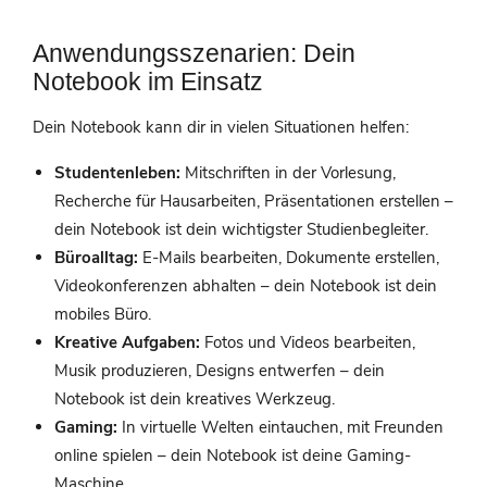
Anwendungsszenarien: Dein
Notebook im Einsatz
Dein Notebook kann dir in vielen Situationen helfen:
Studentenleben:
Mitschriften in der Vorlesung,
Recherche für Hausarbeiten, Präsentationen erstellen –
dein Notebook ist dein wichtigster Studienbegleiter.
Büroalltag:
E-Mails bearbeiten, Dokumente erstellen,
Videokonferenzen abhalten – dein Notebook ist dein
mobiles Büro.
Kreative Aufgaben:
Fotos und Videos bearbeiten,
Musik produzieren, Designs entwerfen – dein
Notebook ist dein kreatives Werkzeug.
Gaming:
In virtuelle Welten eintauchen, mit Freunden
online spielen – dein Notebook ist deine Gaming-
Maschine.