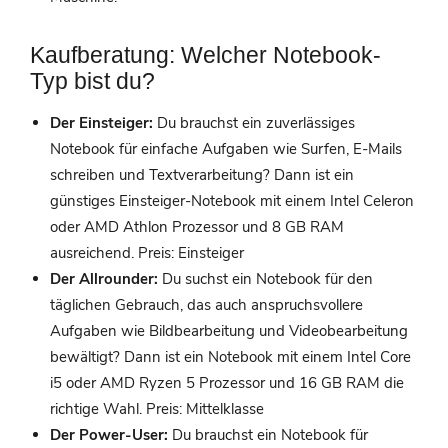
Kaufberatung: Welcher Notebook-
Typ bist du?
Der Einsteiger:
Du brauchst ein zuverlässiges
Notebook für einfache Aufgaben wie Surfen, E-Mails
schreiben und Textverarbeitung? Dann ist ein
günstiges Einsteiger-Notebook mit einem Intel Celeron
oder AMD Athlon Prozessor und 8 GB RAM
ausreichend. Preis: Einsteiger
Der Allrounder:
Du suchst ein Notebook für den
täglichen Gebrauch, das auch anspruchsvollere
Aufgaben wie Bildbearbeitung und Videobearbeitung
bewältigt? Dann ist ein Notebook mit einem Intel Core
i5 oder AMD Ryzen 5 Prozessor und 16 GB RAM die
richtige Wahl. Preis: Mittelklasse
Der Power-User:
Du brauchst ein Notebook für