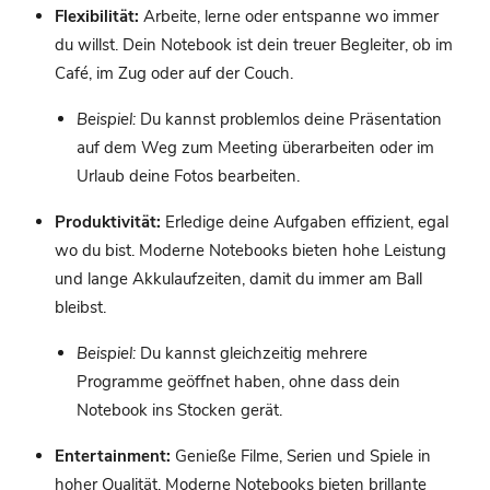
Flexibilität:
Arbeite, lerne oder entspanne wo immer
du willst. Dein Notebook ist dein treuer Begleiter, ob im
Café, im Zug oder auf der Couch.
Beispiel:
Du kannst problemlos deine Präsentation
auf dem Weg zum Meeting überarbeiten oder im
Urlaub deine Fotos bearbeiten.
Produktivität:
Erledige deine Aufgaben effizient, egal
wo du bist. Moderne Notebooks bieten hohe Leistung
und lange Akkulaufzeiten, damit du immer am Ball
bleibst.
Beispiel:
Du kannst gleichzeitig mehrere
Programme geöffnet haben, ohne dass dein
Notebook ins Stocken gerät.
Entertainment:
Genieße Filme, Serien und Spiele in
hoher Qualität. Moderne Notebooks bieten brillante