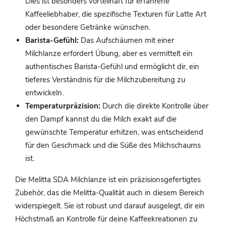
Dies ist besonders vorteilhaft für erfahrene
Kaffeeliebhaber, die spezifische Texturen für Latte Art
oder besondere Getränke wünschen.
Barista-Gefühl:
Das Aufschäumen mit einer
Milchlanze erfordert Übung, aber es vermittelt ein
authentisches Barista-Gefühl und ermöglicht dir, ein
tieferes Verständnis für die Milchzubereitung zu
entwickeln.
Temperaturpräzision:
Durch die direkte Kontrolle über
den Dampf kannst du die Milch exakt auf die
gewünschte Temperatur erhitzen, was entscheidend
für den Geschmack und die Süße des Milchschaums
ist.
Die Melitta SDA Milchlanze ist ein präzisionsgefertigtes
Zubehör, das die Melitta-Qualität auch in diesem Bereich
widerspiegelt. Sie ist robust und darauf ausgelegt, dir ein
Höchstmaß an Kontrolle für deine Kaffeekreationen zu