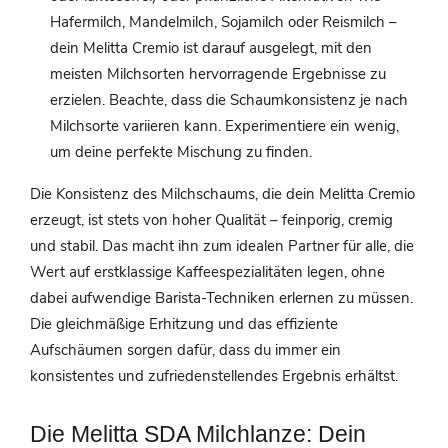
Hafermilch, Mandelmilch, Sojamilch oder Reismilch –
dein Melitta Cremio ist darauf ausgelegt, mit den
meisten Milchsorten hervorragende Ergebnisse zu
erzielen. Beachte, dass die Schaumkonsistenz je nach
Milchsorte variieren kann. Experimentiere ein wenig,
um deine perfekte Mischung zu finden.
Die Konsistenz des Milchschaums, die dein Melitta Cremio
erzeugt, ist stets von hoher Qualität – feinporig, cremig
und stabil. Das macht ihn zum idealen Partner für alle, die
Wert auf erstklassige Kaffeespezialitäten legen, ohne
dabei aufwendige Barista-Techniken erlernen zu müssen.
Die gleichmäßige Erhitzung und das effiziente
Aufschäumen sorgen dafür, dass du immer ein
konsistentes und zufriedenstellendes Ergebnis erhältst.
Die Melitta SDA Milchlanze: Dein