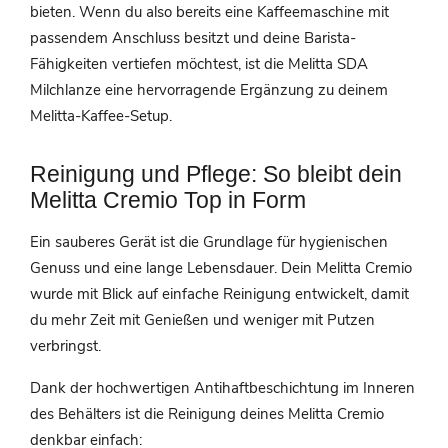
bieten. Wenn du also bereits eine Kaffeemaschine mit
passendem Anschluss besitzt und deine Barista-
Fähigkeiten vertiefen möchtest, ist die Melitta SDA
Milchlanze eine hervorragende Ergänzung zu deinem
Melitta-Kaffee-Setup.
Reinigung und Pflege: So bleibt dein
Melitta Cremio Top in Form
Ein sauberes Gerät ist die Grundlage für hygienischen
Genuss und eine lange Lebensdauer. Dein Melitta Cremio
wurde mit Blick auf einfache Reinigung entwickelt, damit
du mehr Zeit mit Genießen und weniger mit Putzen
verbringst.
Dank der hochwertigen Antihaftbeschichtung im Inneren
des Behälters ist die Reinigung deines Melitta Cremio
denkbar einfach: