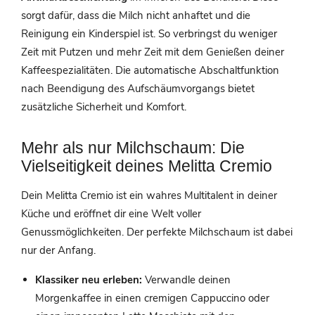
sorgt dafür, dass die Milch nicht anhaftet und die
Reinigung ein Kinderspiel ist. So verbringst du weniger
Zeit mit Putzen und mehr Zeit mit dem Genießen deiner
Kaffeespezialitäten. Die automatische Abschaltfunktion
nach Beendigung des Aufschäumvorgangs bietet
zusätzliche Sicherheit und Komfort.
Mehr als nur Milchschaum: Die
Vielseitigkeit deines Melitta Cremio
Dein Melitta Cremio ist ein wahres Multitalent in deiner
Küche und eröffnet dir eine Welt voller
Genussmöglichkeiten. Der perfekte Milchschaum ist dabei
nur der Anfang.
Klassiker neu erleben:
Verwandle deinen
Morgenkaffee in einen cremigen Cappuccino oder