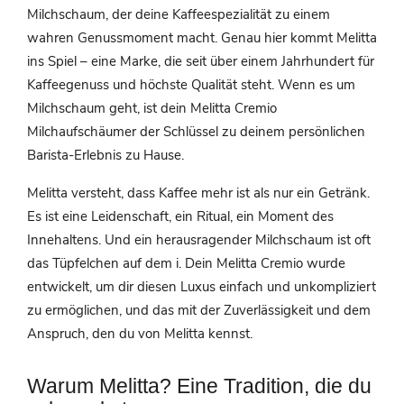
Milchschaum, der deine Kaffeespezialität zu einem
wahren Genussmoment macht. Genau hier kommt Melitta
ins Spiel – eine Marke, die seit über einem Jahrhundert für
Kaffeegenuss und höchste Qualität steht. Wenn es um
Milchschaum geht, ist dein Melitta Cremio
Milchaufschäumer der Schlüssel zu deinem persönlichen
Barista-Erlebnis zu Hause.
Melitta versteht, dass Kaffee mehr ist als nur ein Getränk.
Es ist eine Leidenschaft, ein Ritual, ein Moment des
Innehaltens. Und ein herausragender Milchschaum ist oft
das Tüpfelchen auf dem i. Dein Melitta Cremio wurde
entwickelt, um dir diesen Luxus einfach und unkompliziert
zu ermöglichen, und das mit der Zuverlässigkeit und dem
Anspruch, den du von Melitta kennst.
Warum Melitta? Eine Tradition, die du