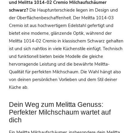
und Melitta 1014-02 Cremio Milchaufschäumer
schwarz?
Die Hauptunterschiede liegen im Design und
der Oberflächenbeschaffenheit. Der Melitta 1014-03
Cremio ist aus hochwertigem Edelstahl gefertigt und
bietet eine moderne, glänzende Optik, während der
Melitta 1014-02 Cremio in klassischem Schwarz gehalten
ist und sich nahtlos in viele Küchenstile einfügt. Technisch
und funktionell bieten beide Modelle die gleiche
hervorragende Leistung und die bewährte Melitta-
Qualität für perfekten Milchschaum. Die Wahl hängt also
von deinen persönlichen Vorlieben und dem Stil deiner
Küche ab.
Dein Weg zum Melitta Genuss:
Perfekter Milchschaum wartet auf
dich
Ein Melitta Milchaufschäumer, insbesondere dein Melitta