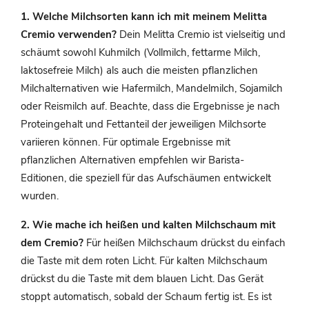
1. Welche Milchsorten kann ich mit meinem Melitta
Cremio verwenden?
Dein Melitta Cremio ist vielseitig und
schäumt sowohl Kuhmilch (Vollmilch, fettarme Milch,
laktosefreie Milch) als auch die meisten pflanzlichen
Milchalternativen wie Hafermilch, Mandelmilch, Sojamilch
oder Reismilch auf. Beachte, dass die Ergebnisse je nach
Proteingehalt und Fettanteil der jeweiligen Milchsorte
variieren können. Für optimale Ergebnisse mit
pflanzlichen Alternativen empfehlen wir Barista-
Editionen, die speziell für das Aufschäumen entwickelt
wurden.
2. Wie mache ich heißen und kalten Milchschaum mit
dem Cremio?
Für heißen Milchschaum drückst du einfach
die Taste mit dem roten Licht. Für kalten Milchschaum
drückst du die Taste mit dem blauen Licht. Das Gerät
stoppt automatisch, sobald der Schaum fertig ist. Es ist