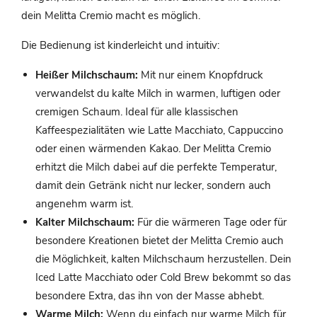
dein Melitta Cremio macht es möglich.
Die Bedienung ist kinderleicht und intuitiv:
Heißer Milchschaum:
Mit nur einem Knopfdruck
verwandelst du kalte Milch in warmen, luftigen oder
cremigen Schaum. Ideal für alle klassischen
Kaffeespezialitäten wie Latte Macchiato, Cappuccino
oder einen wärmenden Kakao. Der Melitta Cremio
erhitzt die Milch dabei auf die perfekte Temperatur,
damit dein Getränk nicht nur lecker, sondern auch
angenehm warm ist.
Kalter Milchschaum:
Für die wärmeren Tage oder für
besondere Kreationen bietet der Melitta Cremio auch
die Möglichkeit, kalten Milchschaum herzustellen. Dein
Iced Latte Macchiato oder Cold Brew bekommt so das
besondere Extra, das ihn von der Masse abhebt.
Warme Milch:
Wenn du einfach nur warme Milch für