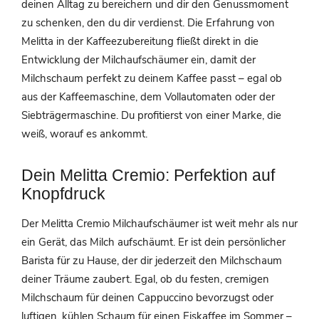
deinen Alltag zu bereichern und dir den Genussmoment
zu schenken, den du dir verdienst. Die Erfahrung von
Melitta in der Kaffeezubereitung fließt direkt in die
Entwicklung der Milchaufschäumer ein, damit der
Milchschaum perfekt zu deinem Kaffee passt – egal ob
aus der Kaffeemaschine, dem Vollautomaten oder der
Siebträgermaschine. Du profitierst von einer Marke, die
weiß, worauf es ankommt.
Dein Melitta Cremio: Perfektion auf
Knopfdruck
Der Melitta Cremio Milchaufschäumer ist weit mehr als nur
ein Gerät, das Milch aufschäumt. Er ist dein persönlicher
Barista für zu Hause, der dir jederzeit den Milchschaum
deiner Träume zaubert. Egal, ob du festen, cremigen
Milchschaum für deinen Cappuccino bevorzugst oder
luftigen, kühlen Schaum für einen Eiskaffee im Sommer –