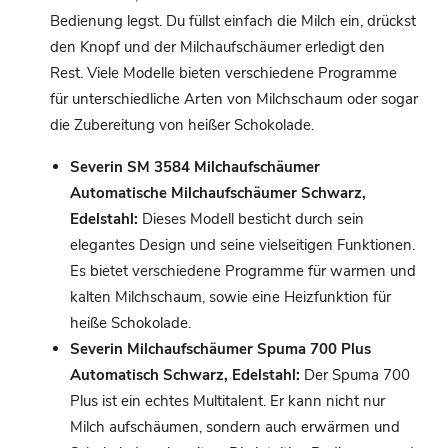
Bedienung legst. Du füllst einfach die Milch ein, drückst
den Knopf und der Milchaufschäumer erledigt den
Rest. Viele Modelle bieten verschiedene Programme
für unterschiedliche Arten von Milchschaum oder sogar
die Zubereitung von heißer Schokolade.
Severin SM 3584 Milchaufschäumer
Automatische Milchaufschäumer Schwarz,
Edelstahl:
Dieses Modell besticht durch sein
elegantes Design und seine vielseitigen Funktionen.
Es bietet verschiedene Programme für warmen und
kalten Milchschaum, sowie eine Heizfunktion für
heiße Schokolade.
Severin Milchaufschäumer Spuma 700 Plus
Automatisch Schwarz, Edelstahl:
Der Spuma 700
Plus ist ein echtes Multitalent. Er kann nicht nur
Milch aufschäumen, sondern auch erwärmen und