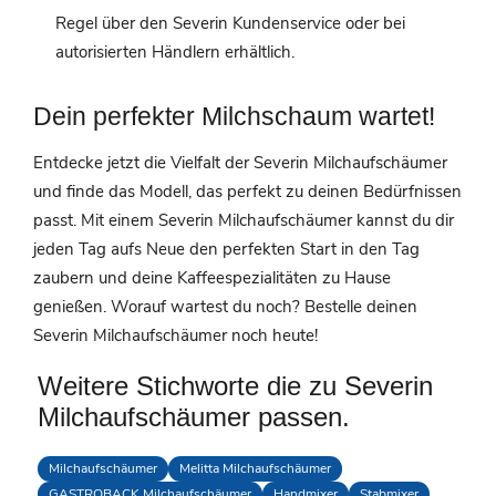
Regel über den Severin Kundenservice oder bei
autorisierten Händlern erhältlich.
Dein perfekter Milchschaum wartet!
Entdecke jetzt die Vielfalt der Severin Milchaufschäumer
und finde das Modell, das perfekt zu deinen Bedürfnissen
passt. Mit einem Severin Milchaufschäumer kannst du dir
jeden Tag aufs Neue den perfekten Start in den Tag
zaubern und deine Kaffeespezialitäten zu Hause
genießen. Worauf wartest du noch? Bestelle deinen
Severin Milchaufschäumer noch heute!
Weitere Stichworte die zu Severin
Milchaufschäumer passen.
Milchaufschäumer
Melitta Milchaufschäumer
GASTROBACK Milchaufschäumer
Handmixer
Stabmixer