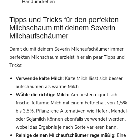
Handumdrehen.
Tipps und Tricks für den perfekten
Milchschaum mit deinem Severin
Milchaufschäumer
Damit du mit deinem Severin Milchaufschäumer immer
perfekten Milchschaum erzielst, hier ein paar Tipps und
Tricks:
Verwende kalte Milch:
Kalte Milch lässt sich besser
aufschäumen als warme Milch.
Wähle die richtige Milch:
Am besten eignet sich
frische, fettarme Milch mit einem Fettgehalt von 1,5%
bis 3,5%. Pflanzliche Alternativen wie Hafer-, Mandel-
oder Sojamilch können ebenfalls verwendet werden,
wobei das Ergebnis je nach Sorte variieren kann.
Reinige deinen Milchaufschäumer regelmäßig:
Eine