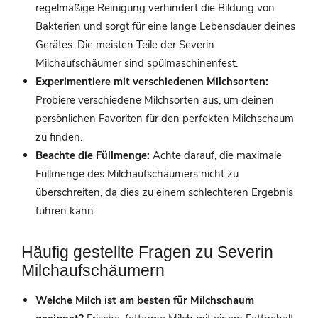
regelmäßige Reinigung verhindert die Bildung von
Bakterien und sorgt für eine lange Lebensdauer deines
Gerätes. Die meisten Teile der Severin
Milchaufschäumer sind spülmaschinenfest.
Experimentiere mit verschiedenen Milchsorten:
Probiere verschiedene Milchsorten aus, um deinen
persönlichen Favoriten für den perfekten Milchschaum
zu finden.
Beachte die Füllmenge:
Achte darauf, die maximale
Füllmenge des Milchaufschäumers nicht zu
überschreiten, da dies zu einem schlechteren Ergebnis
führen kann.
Häufig gestellte Fragen zu Severin
Milchaufschäumern
Welche Milch ist am besten für Milchschaum