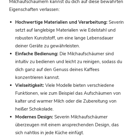
Milchaufschäumern kannst du dich auf diese bewährten
Eigenschaften verlassen:
Hochwertige Materialien und Verarbeitung:
Severin
setzt auf langlebige Materialien wie Edelstahl und
robusten Kunststoff, um eine lange Lebensdauer
deiner Geräte zu gewährleisten.
Einfache Bedienung:
Die Milchaufschäumer sind
intuitiv zu bedienen und leicht zu reinigen, sodass du
dich ganz auf den Genuss deines Kaffees
konzentrieren kannst.
Vielseitigkeit:
Viele Modelle bieten verschiedene
Funktionen, wie zum Beispiel das Aufschäumen von
kalter und warmer Milch oder die Zubereitung von
heißer Schokolade.
Modernes Design:
Severin Milchaufschäumer
überzeugen mit einem ansprechenden Design, das
sich nahtlos in jede Küche einfügt.