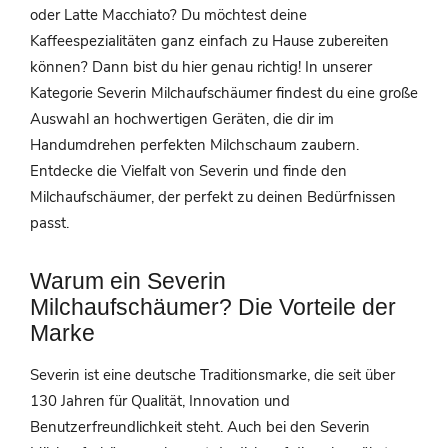
oder Latte Macchiato? Du möchtest deine
Kaffeespezialitäten ganz einfach zu Hause zubereiten
können? Dann bist du hier genau richtig! In unserer
Kategorie Severin Milchaufschäumer findest du eine große
Auswahl an hochwertigen Geräten, die dir im
Handumdrehen perfekten Milchschaum zaubern.
Entdecke die Vielfalt von Severin und finde den
Milchaufschäumer, der perfekt zu deinen Bedürfnissen
passt.
Warum ein Severin
Milchaufschäumer? Die Vorteile der
Marke
Severin ist eine deutsche Traditionsmarke, die seit über
130 Jahren für Qualität, Innovation und
Benutzerfreundlichkeit steht. Auch bei den Severin