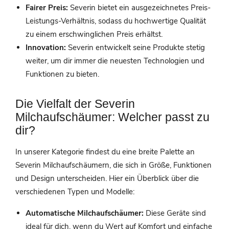
Fairer Preis:
Severin bietet ein ausgezeichnetes Preis-
Leistungs-Verhältnis, sodass du hochwertige Qualität
zu einem erschwinglichen Preis erhältst.
Innovation:
Severin entwickelt seine Produkte stetig
weiter, um dir immer die neuesten Technologien und
Funktionen zu bieten.
Die Vielfalt der Severin
Milchaufschäumer: Welcher passt zu
dir?
In unserer Kategorie findest du eine breite Palette an
Severin Milchaufschäumern, die sich in Größe, Funktionen
und Design unterscheiden. Hier ein Überblick über die
verschiedenen Typen und Modelle:
Automatische Milchaufschäumer:
Diese Geräte sind
ideal für dich, wenn du Wert auf Komfort und einfache