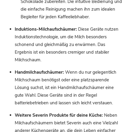
Schokolade zubereiten. Die intuitive Bedienung und
die einfache Reinigung machen ihn zum idealen
Begleiter für jeden Kaffeeliebhaber.
Induktions-Milchaufschäumer:
Diese Geräte nutzen
Induktionstechnologie, um die Milch besonders
schonend und gleichmäßig zu erwärmen. Das
Ergebnis ist ein besonders cremiger und stabiler
Milchschaum.
Handmilchaufschäumer:
Wenn du nur gelegentlich
Milchschaum benötigst oder eine platzsparende
Lösung suchst, ist ein Handmilchaufschäumer eine
gute Wahl. Diese Geräte sind in der Regel
batteriebetrieben und lassen sich leicht verstauen.
Weitere Severin Produkte für deine Küche:
Neben
Milchaufschäumern bietet Severin auch eine Vielzahl
anderer Küchengeräte an, die dein Leben einfacher