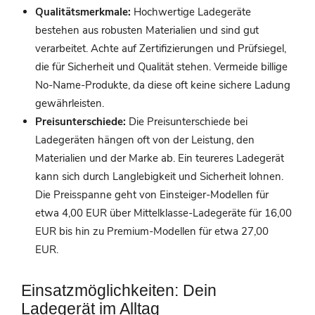
Qualitätsmerkmale:
Hochwertige Ladegeräte
bestehen aus robusten Materialien und sind gut
verarbeitet. Achte auf Zertifizierungen und Prüfsiegel,
die für Sicherheit und Qualität stehen. Vermeide billige
No-Name-Produkte, da diese oft keine sichere Ladung
gewährleisten.
Preisunterschiede:
Die Preisunterschiede bei
Ladegeräten hängen oft von der Leistung, den
Materialien und der Marke ab. Ein teureres Ladegerät
kann sich durch Langlebigkeit und Sicherheit lohnen.
Die Preisspanne geht von Einsteiger-Modellen für
etwa 4,00 EUR über Mittelklasse-Ladegeräte für 16,00
EUR bis hin zu Premium-Modellen für etwa 27,00
EUR.
Einsatzmöglichkeiten: Dein
Ladegerät im Alltag