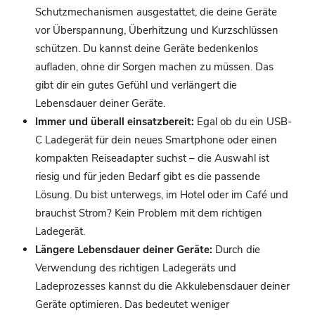
Schutzmechanismen ausgestattet, die deine Geräte
vor Überspannung, Überhitzung und Kurzschlüssen
schützen. Du kannst deine Geräte bedenkenlos
aufladen, ohne dir Sorgen machen zu müssen. Das
gibt dir ein gutes Gefühl und verlängert die
Lebensdauer deiner Geräte.
Immer und überall einsatzbereit:
Egal ob du ein USB-
C Ladegerät für dein neues Smartphone oder einen
kompakten Reiseadapter suchst – die Auswahl ist
riesig und für jeden Bedarf gibt es die passende
Lösung. Du bist unterwegs, im Hotel oder im Café und
brauchst Strom? Kein Problem mit dem richtigen
Ladegerät.
Längere Lebensdauer deiner Geräte:
Durch die
Verwendung des richtigen Ladegeräts und
Ladeprozesses kannst du die Akkulebensdauer deiner
Geräte optimieren. Das bedeutet weniger