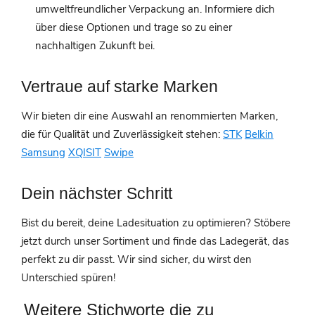
umweltfreundlicher Verpackung an. Informiere dich
über diese Optionen und trage so zu einer
nachhaltigen Zukunft bei.
Vertraue auf starke Marken
Wir bieten dir eine Auswahl an renommierten Marken,
die für Qualität und Zuverlässigkeit stehen:
STK
Belkin
Samsung
XQISIT
Swipe
Dein nächster Schritt
Bist du bereit, deine Ladesituation zu optimieren? Stöbere
jetzt durch unser Sortiment und finde das Ladegerät, das
perfekt zu dir passt. Wir sind sicher, du wirst den
Unterschied spüren!
Weitere Stichworte die zu