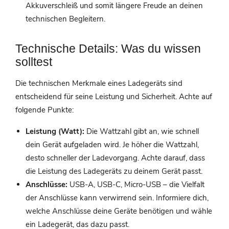
Akkuverschleiß und somit längere Freude an deinen
technischen Begleitern.
Technische Details: Was du wissen
solltest
Die technischen Merkmale eines Ladegeräts sind
entscheidend für seine Leistung und Sicherheit. Achte auf
folgende Punkte:
Leistung (Watt):
Die Wattzahl gibt an, wie schnell
dein Gerät aufgeladen wird. Je höher die Wattzahl,
desto schneller der Ladevorgang. Achte darauf, dass
die Leistung des Ladegeräts zu deinem Gerät passt.
Anschlüsse:
USB-A, USB-C, Micro-USB – die Vielfalt
der Anschlüsse kann verwirrend sein. Informiere dich,
welche Anschlüsse deine Geräte benötigen und wähle
ein Ladegerät, das dazu passt.