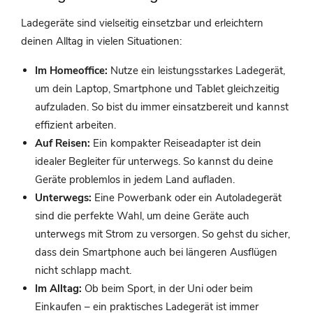
Ladegeräte sind vielseitig einsetzbar und erleichtern
deinen Alltag in vielen Situationen:
Im Homeoffice:
Nutze ein leistungsstarkes Ladegerät,
um dein Laptop, Smartphone und Tablet gleichzeitig
aufzuladen. So bist du immer einsatzbereit und kannst
effizient arbeiten.
Auf Reisen:
Ein kompakter Reiseadapter ist dein
idealer Begleiter für unterwegs. So kannst du deine
Geräte problemlos in jedem Land aufladen.
Unterwegs:
Eine Powerbank oder ein Autoladegerät
sind die perfekte Wahl, um deine Geräte auch
unterwegs mit Strom zu versorgen. So gehst du sicher,
dass dein Smartphone auch bei längeren Ausflügen
nicht schlapp macht.
Im Alltag:
Ob beim Sport, in der Uni oder beim
Einkaufen – ein praktisches Ladegerät ist immer