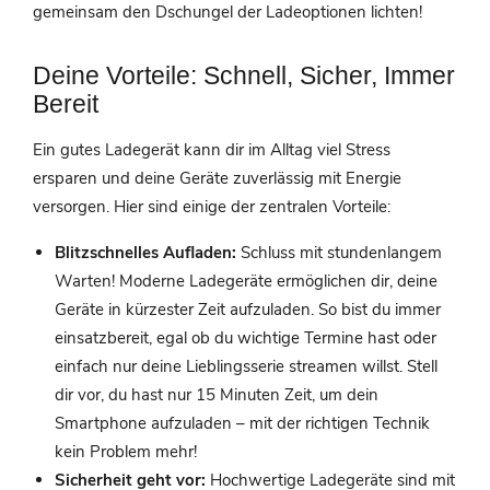
gemeinsam den Dschungel der Ladeoptionen lichten!
Deine Vorteile: Schnell, Sicher, Immer
Bereit
Ein gutes Ladegerät kann dir im Alltag viel Stress
ersparen und deine Geräte zuverlässig mit Energie
versorgen. Hier sind einige der zentralen Vorteile:
Blitzschnelles Aufladen:
Schluss mit stundenlangem
Warten! Moderne Ladegeräte ermöglichen dir, deine
Geräte in kürzester Zeit aufzuladen. So bist du immer
einsatzbereit, egal ob du wichtige Termine hast oder
einfach nur deine Lieblingsserie streamen willst. Stell
dir vor, du hast nur 15 Minuten Zeit, um dein
Smartphone aufzuladen – mit der richtigen Technik
kein Problem mehr!
Sicherheit geht vor:
Hochwertige Ladegeräte sind mit