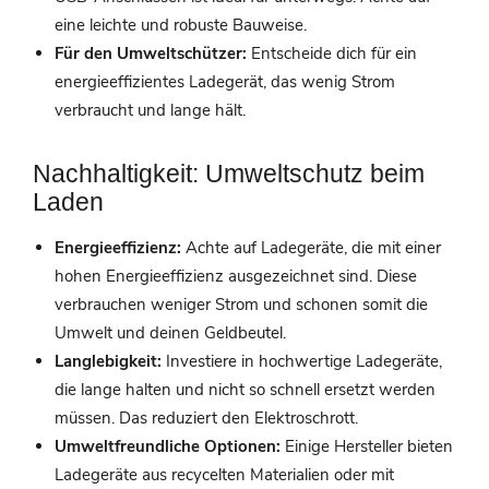
eine leichte und robuste Bauweise.
Für den Umweltschützer:
Entscheide dich für ein
energieeffizientes Ladegerät, das wenig Strom
verbraucht und lange hält.
Nachhaltigkeit: Umweltschutz beim
Laden
Energieeffizienz:
Achte auf Ladegeräte, die mit einer
hohen Energieeffizienz ausgezeichnet sind. Diese
verbrauchen weniger Strom und schonen somit die
Umwelt und deinen Geldbeutel.
Langlebigkeit:
Investiere in hochwertige Ladegeräte,
die lange halten und nicht so schnell ersetzt werden
müssen. Das reduziert den Elektroschrott.
Umweltfreundliche Optionen:
Einige Hersteller bieten
Ladegeräte aus recycelten Materialien oder mit