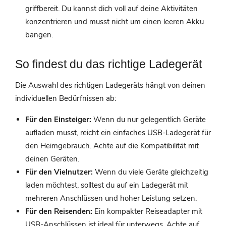
griffbereit. Du kannst dich voll auf deine Aktivitäten
konzentrieren und musst nicht um einen leeren Akku
bangen.
So findest du das richtige Ladegerät
Die Auswahl des richtigen Ladegeräts hängt von deinen
individuellen Bedürfnissen ab:
Für den Einsteiger:
Wenn du nur gelegentlich Geräte
aufladen musst, reicht ein einfaches USB-Ladegerät für
den Heimgebrauch. Achte auf die Kompatibilität mit
deinen Geräten.
Für den Vielnutzer:
Wenn du viele Geräte gleichzeitig
laden möchtest, solltest du auf ein Ladegerät mit
mehreren Anschlüssen und hoher Leistung setzen.
Für den Reisenden:
Ein kompakter Reiseadapter mit
USB-Anschlüssen ist ideal für unterwegs. Achte auf