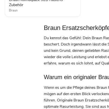
Zubehör
Braun
Braun Ersatzscherköpfe
Du kennst das Gefühl: Dein Braun Ras
beschert. Doch irgendwann lässt die 
und kein Grund, deinen geliebten Ras
wieder die volle Leistung und erlebst 
erfahre, warum es sich lohnt, auf Qual
Warum ein originaler Bra
Wenn es um die Pflege deines Braun R
mögen auf den ersten Blick verlockend
führen. Originale Braun Ersatzscherkö
optimale Rasurleistung. Sie sind aus h