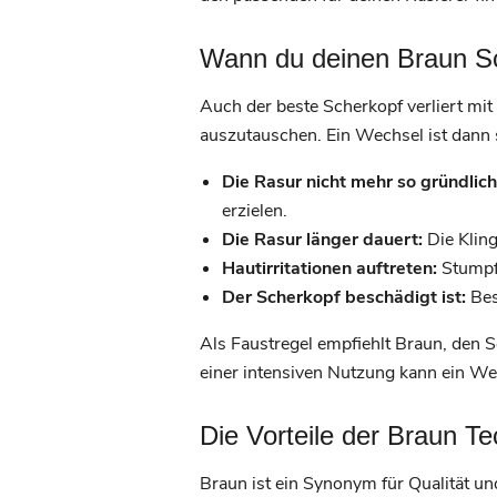
Wann du deinen Braun Sc
Auch der beste Scherkopf verliert mit
auszutauschen. Ein Wechsel ist dann 
Die Rasur nicht mehr so gründlich
erzielen.
Die Rasur länger dauert:
Die Kling
Hautirritationen auftreten:
Stumpfe
Der Scherkopf beschädigt ist:
Bes
Als Faustregel empfiehlt Braun, den 
einer intensiven Nutzung kann ein Wec
Die Vorteile der Braun Te
Braun ist ein Synonym für Qualität un