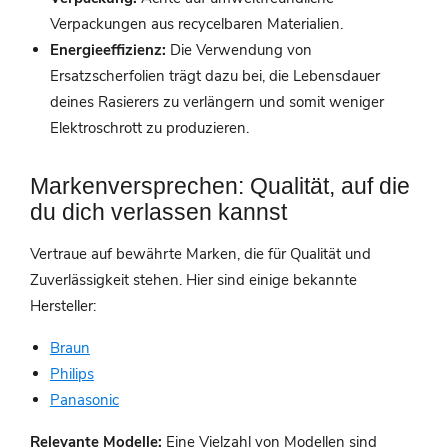
Verpackungen aus recycelbaren Materialien.
Energieeffizienz:
Die Verwendung von
Ersatzscherfolien trägt dazu bei, die Lebensdauer
deines Rasierers zu verlängern und somit weniger
Elektroschrott zu produzieren.
Markenversprechen: Qualität, auf die
du dich verlassen kannst
Vertraue auf bewährte Marken, die für Qualität und
Zuverlässigkeit stehen. Hier sind einige bekannte
Hersteller:
Braun
Philips
Panasonic
Relevante Modelle:
Eine Vielzahl von Modellen sind