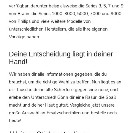
verfügbar, darunter beispielsweise die Series 3, 5, 7 und 9
von Braun, die Series 1000, 3000, 5000, 7000 und 9000
von Philips und viele weitere Modelle von
unterschiedlichen Herstellern, die alle ihre eigenen
Vorzüge haben.
Deine Entscheidung liegt in deiner
Hand!
Wir haben dir alle Informationen gegeben, die du
brauchst, um die richtige Wahl zu treffen. Nun liegt es an
dir: Tausche deine alte Scherfolie gegen eine neue, und
erlebe den Unterschied! Gönn dir eine Rasur, die Spaß
macht und deiner Haut guttut. Vergleiche jetzt unsere
große Auswahl an Ersatzscherfolien und bestelle noch
heute!