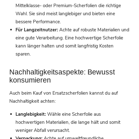
Mittelklasse- oder Premium-Scherfolien die richtige
Wahl. Sie sind meist langlebiger und bieten eine
bessere Performance.
Für Langzeitnutzer:
Achte auf robuste Materialien und
eine gute Verarbeitung. Eine hochwertige Scherfolie
kann länger halten und somit langfristig Kosten
sparen.
Nachhaltigkeitsaspekte: Bewusst
konsumieren
Auch beim Kauf von Ersatzscherfolien kannst du auf
Nachhaltigkeit achten:
Langlebigkeit:
Wähle eine Scherfolie aus
hochwertigen Materialien, die lange hält und somit
weniger Abfall verursacht.
Verpackung:
Achte auf umweltfreundliche