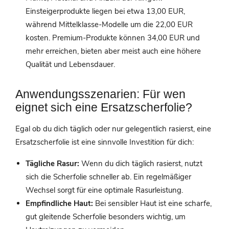
Einsteigerprodukte liegen bei etwa 13,00 EUR,
während Mittelklasse-Modelle um die 22,00 EUR
kosten. Premium-Produkte können 34,00 EUR und
mehr erreichen, bieten aber meist auch eine höhere
Qualität und Lebensdauer.
Anwendungsszenarien: Für wen
eignet sich eine Ersatzscherfolie?
Egal ob du dich täglich oder nur gelegentlich rasierst, eine
Ersatzscherfolie ist eine sinnvolle Investition für dich:
Tägliche Rasur:
Wenn du dich täglich rasierst, nutzt
sich die Scherfolie schneller ab. Ein regelmäßiger
Wechsel sorgt für eine optimale Rasurleistung.
Empfindliche Haut:
Bei sensibler Haut ist eine scharfe,
gut gleitende Scherfolie besonders wichtig, um