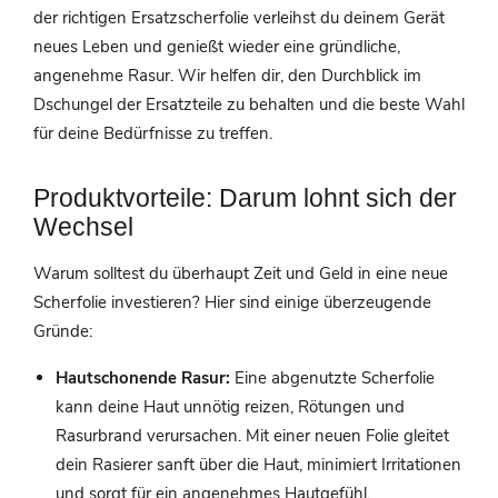
der richtigen Ersatzscherfolie verleihst du deinem Gerät
neues Leben und genießt wieder eine gründliche,
angenehme Rasur. Wir helfen dir, den Durchblick im
Dschungel der Ersatzteile zu behalten und die beste Wahl
für deine Bedürfnisse zu treffen.
Produktvorteile: Darum lohnt sich der
Wechsel
Warum solltest du überhaupt Zeit und Geld in eine neue
Scherfolie investieren? Hier sind einige überzeugende
Gründe:
Hautschonende Rasur:
Eine abgenutzte Scherfolie
kann deine Haut unnötig reizen, Rötungen und
Rasurbrand verursachen. Mit einer neuen Folie gleitet
dein Rasierer sanft über die Haut, minimiert Irritationen
und sorgt für ein angenehmes Hautgefühl.