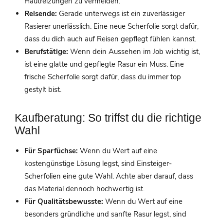
Hautreizungen zu vermeiden.
Reisende:
Gerade unterwegs ist ein zuverlässiger
Rasierer unerlässlich. Eine neue Scherfolie sorgt dafür,
dass du dich auch auf Reisen gepflegt fühlen kannst.
Berufstätige:
Wenn dein Aussehen im Job wichtig ist,
ist eine glatte und gepflegte Rasur ein Muss. Eine
frische Scherfolie sorgt dafür, dass du immer top
gestylt bist.
Kaufberatung: So triffst du die richtige
Wahl
Für Sparfüchse:
Wenn du Wert auf eine
kostengünstige Lösung legst, sind Einsteiger-
Scherfolien eine gute Wahl. Achte aber darauf, dass
das Material dennoch hochwertig ist.
Für Qualitätsbewusste:
Wenn du Wert auf eine
besonders gründliche und sanfte Rasur legst, sind