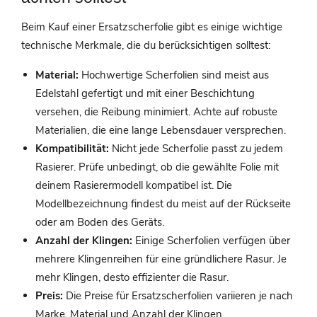
Beim Kauf einer Ersatzscherfolie gibt es einige wichtige
technische Merkmale, die du berücksichtigen solltest:
Material:
Hochwertige Scherfolien sind meist aus
Edelstahl gefertigt und mit einer Beschichtung
versehen, die Reibung minimiert. Achte auf robuste
Materialien, die eine lange Lebensdauer versprechen.
Kompatibilität:
Nicht jede Scherfolie passt zu jedem
Rasierer. Prüfe unbedingt, ob die gewählte Folie mit
deinem Rasierermodell kompatibel ist. Die
Modellbezeichnung findest du meist auf der Rückseite
oder am Boden des Geräts.
Anzahl der Klingen:
Einige Scherfolien verfügen über
mehrere Klingenreihen für eine gründlichere Rasur. Je
mehr Klingen, desto effizienter die Rasur.
Preis:
Die Preise für Ersatzscherfolien variieren je nach
Marke, Material und Anzahl der Klingen.